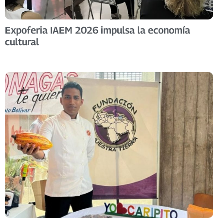
Expoferia IAEM 2026 impulsa la economía
cultural