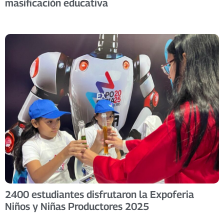
masificación educativa
2400 estudiantes disfrutaron la Expoferia
Niños y Niñas Productores 2025