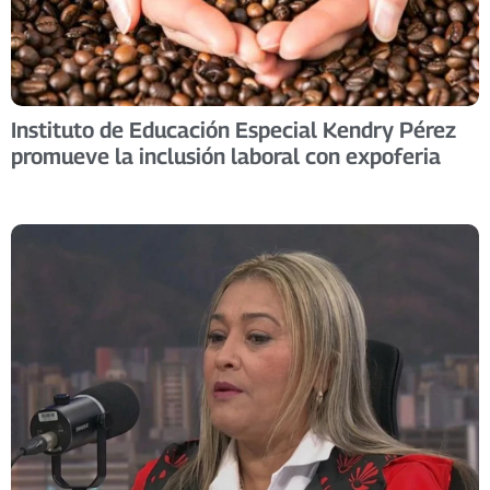
Instituto de Educación Especial Kendry Pérez
promueve la inclusión laboral con expoferia