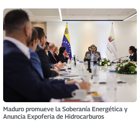
Maduro promueve la Soberanía Energética y
Anuncia Expoferia de Hidrocarburos