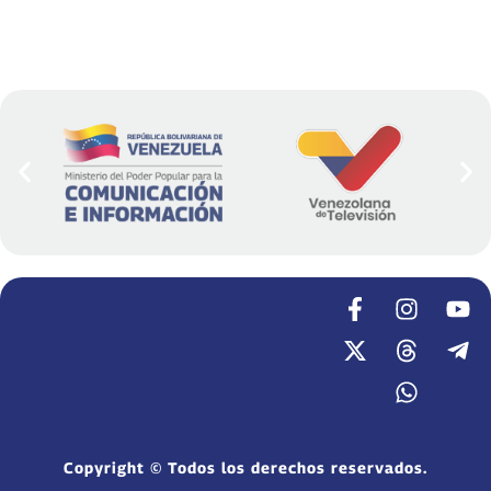
Copyright © Todos los derechos reservados.