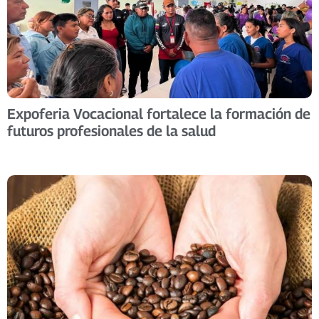
Expoferia Vocacional fortalece la formación de
futuros profesionales de la salud