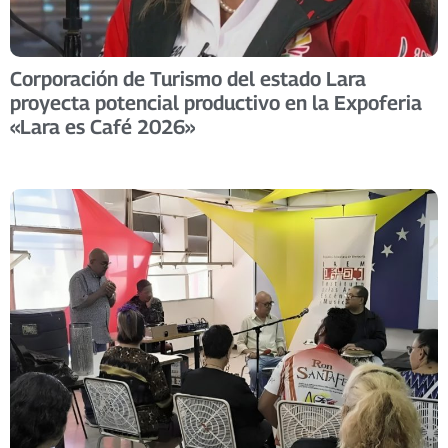
Corporación de Turismo del estado Lara
proyecta potencial productivo en la Expoferia
«Lara es Café 2026»