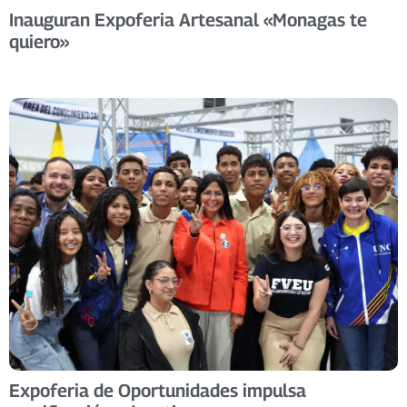
Inauguran Expoferia Artesanal «Monagas te
quiero»
Expoferia de Oportunidades impulsa