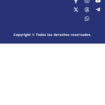
Copyright © Todos los derechos reservados.