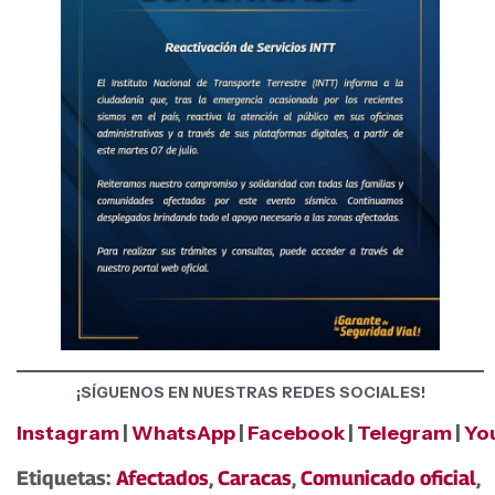
¡SÍGUENOS EN NUESTRAS REDES SOCIALES!
Instagram
|
WhatsApp
|
Facebook
|
Telegram
|
Yo
Etiquetas:
Afectados
,
Caracas
,
Comunicado oficial
,