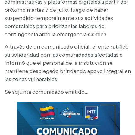
administrativas y plataformas digitales a partir del
próximo martes 7 de julio, luego de haber
suspendido temporalmente sus actividades
comerciales para priorizar las labores de
contingencia ante la emergencia sísmica.
A través de un comunicado oficial, el ente ratificó
su solidaridad con las comunidades afectadas e
informó que el personal de la institución se
mantiene desplegado brindando apoyo integral en
las zonas vulnerables.
Se adjunta comunicado emitido…