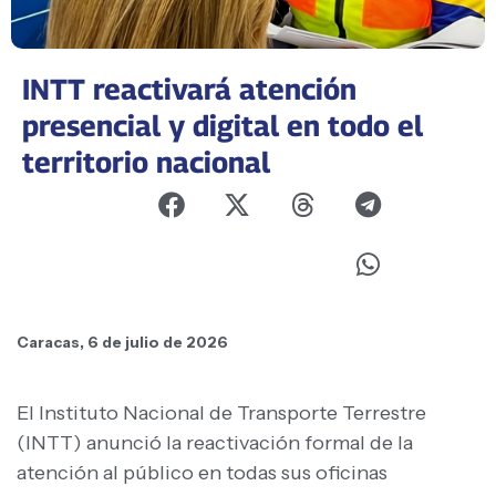
INTT reactivará atención
presencial y digital en todo el
territorio nacional ​
Caracas, 6 de julio de 2026
El Instituto Nacional de Transporte Terrestre
(INTT) anunció la reactivación formal de la
atención al público en todas sus oficinas