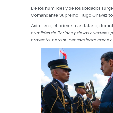
De los humildes y de los soldados surgi
Comandante Supremo Hugo Chávez tom
Asimismo, el primer mandatario, durant
humildes de Barinas y de los cuarteles p
proyecto, pero su pensamiento crece con