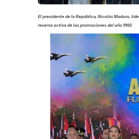
El presidente de la República, Nicolás Maduro, lide
reserva activa de las promociones del año 1992