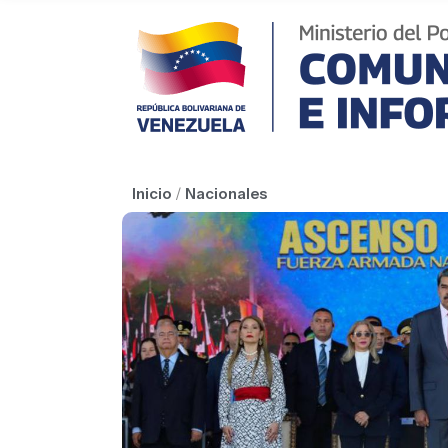
Inicio
/
Nacionales