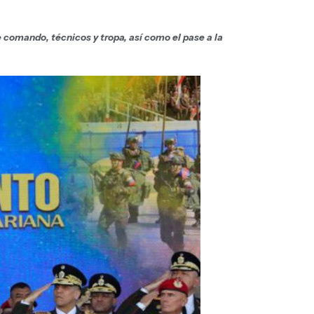
e comando, técnicos y tropa, así como el pase a la