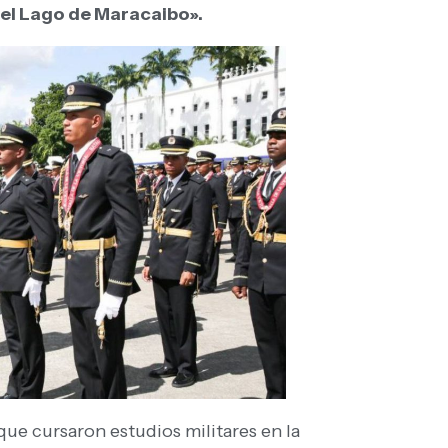
del Lago de Maracaibo».
ue cursaron estudios militares en la