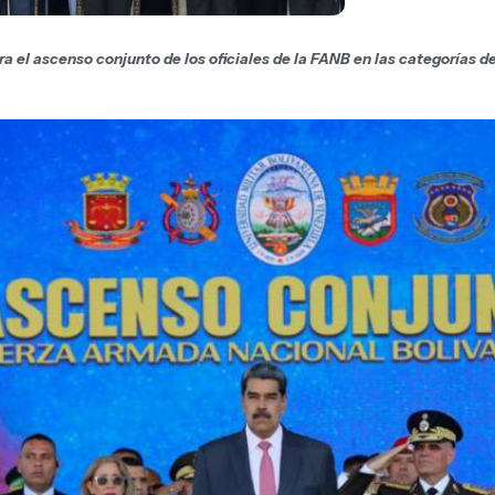
ra el ascenso conjunto de los oficiales de la FANB en las categorías d