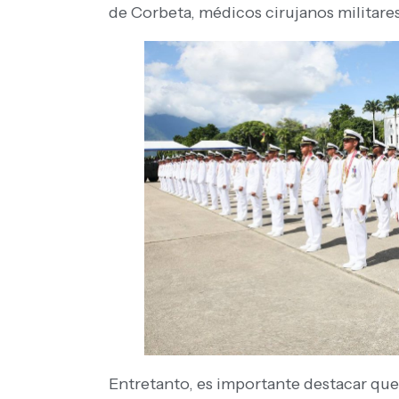
de Corbeta, médicos cirujanos militar
Entretanto, es importante destacar que