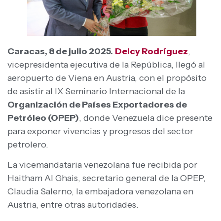
Caracas, 8 de julio 2025.
Delcy Rodríguez
,
vicepresidenta ejecutiva de la República, llegó al
aeropuerto de Viena en Austria, con el propósito
de asistir al IX Seminario Internacional de la
Organización de Países Exportadores de
Petróleo (OPEP)
, donde Venezuela dice presente
para exponer vivencias y progresos del sector
petrolero.
La vicemandataria venezolana fue recibida por
Haitham Al Ghais, secretario general de la OPEP,
Claudia Salerno, la embajadora venezolana en
Austria, entre otras autoridades.