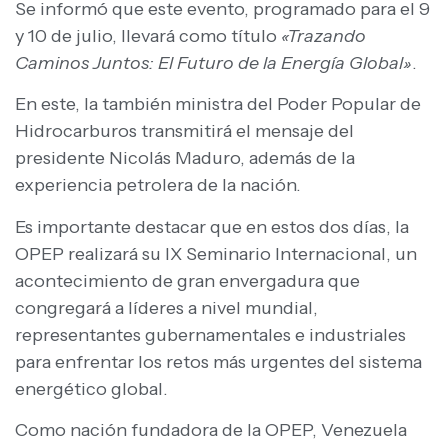
Se informó que este evento, programado para el 9
y 10 de julio, llevará como título
«Trazando
Caminos Juntos: El Futuro de la Energía Global»
.
En este, la también ministra del Poder Popular de
Hidrocarburos transmitirá el mensaje del
presidente Nicolás Maduro, además de la
experiencia petrolera de la nación.
Es importante destacar que en estos dos días, la
OPEP realizará su IX Seminario Internacional, un
acontecimiento de gran envergadura que
congregará a líderes a nivel mundial,
representantes gubernamentales e industriales
para enfrentar los retos más urgentes del sistema
energético global.
Como nación fundadora de la OPEP, Venezuela