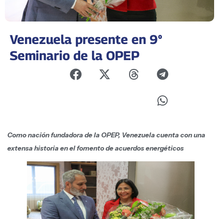
Venezuela presente en 9°
Seminario de la OPEP
Como nación fundadora de la OPEP, Venezuela cuenta con una
extensa historia en el fomento de acuerdos energéticos