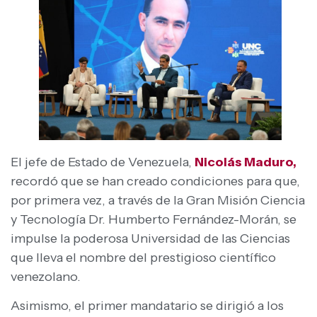
El jefe de Estado de Venezuela,
Nicolás Maduro,
recordó que se han creado condiciones para que,
por primera vez, a través de la Gran Misión Ciencia
y Tecnología Dr. Humberto Fernández-Morán, se
impulse la poderosa Universidad de las Ciencias
que lleva el nombre del prestigioso científico
venezolano.
Asimismo, el primer mandatario se dirigió a los