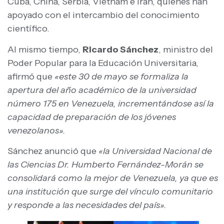
Cuba, China, Serbia, Vietnam e Irán, quienes han
apoyado con el intercambio del conocimiento
científico.
Al mismo tiempo,
Ricardo Sánchez
, ministro del
Poder Popular para la Educación Universitaria,
afirmó que
«este 30 de mayo se formaliza la
apertura del año académico de la universidad
número 175 en Venezuela, incrementándose así la
capacidad de preparación de los jóvenes
venezolanos».
Sánchez anunció que
«la Universidad Nacional de
las Ciencias Dr. Humberto Fernández-Morán se
consolidará como la mejor de Venezuela, ya que es
una institución que surge del vínculo comunitario
y responde a las necesidades del país».