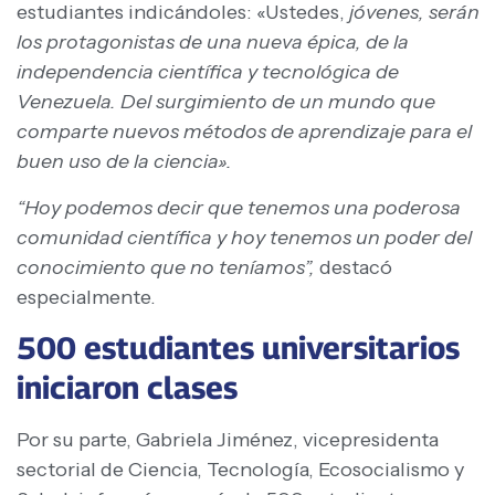
estudiantes indicándoles: «Ustedes,
jóvenes, serán
los protagonistas de una nueva épica, de la
independencia científica y tecnológica de
Venezuela. Del surgimiento de un mundo que
comparte nuevos métodos de aprendizaje para el
buen uso de la ciencia».
“Hoy podemos decir que tenemos una poderosa
comunidad científica y hoy tenemos un poder del
conocimiento que no teníamos”,
destacó
especialmente.
500 estudiantes universitarios
iniciaron clases
Por su parte, Gabriela Jiménez, vicepresidenta
sectorial de Ciencia, Tecnología, Ecosocialismo y