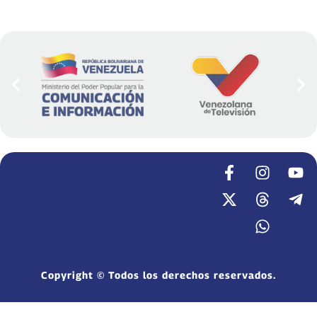
Copyright © Todos los derechos reservados.