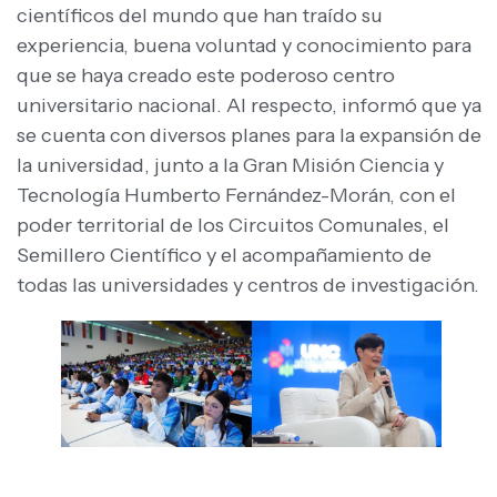
científicos del mundo que han traído su
experiencia, buena voluntad y conocimiento para
que se haya creado este poderoso centro
universitario nacional. Al respecto, informó que ya
se cuenta con diversos planes para la expansión de
la universidad, junto a la Gran Misión Ciencia y
Tecnología Humberto Fernández-Morán, con el
poder territorial de los Circuitos Comunales, el
Semillero Científico y el acompañamiento de
todas las universidades y centros de investigación.