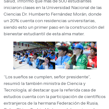
Salud, informó que más de 500 estudiantes
iniciaron clases en la Universidad Nacional de las
Ciencias Dr. Humberto Fernández Morán, donde
un 20% cuenta con residencias universitarias,
siendo esto un primer paso en la construcción del
bienestar estudiantil de esta alma mater.
“Los sueños se cumplen, señor presidente”,
resumió la también ministra de Ciencia y
Tecnología, al destacar que la referida casa de
estudios cuenta con la participación de científicos
extranjeros de la hermana Federación de Rusia,