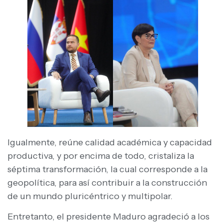
Igualmente, reúne calidad académica y capacidad
productiva, y por encima de todo, cristaliza la
séptima transformación, la cual corresponde a la
geopolítica, para así contribuir a la construcción
de un mundo pluricéntrico y multipolar.
Entretanto, el presidente Maduro agradeció a los