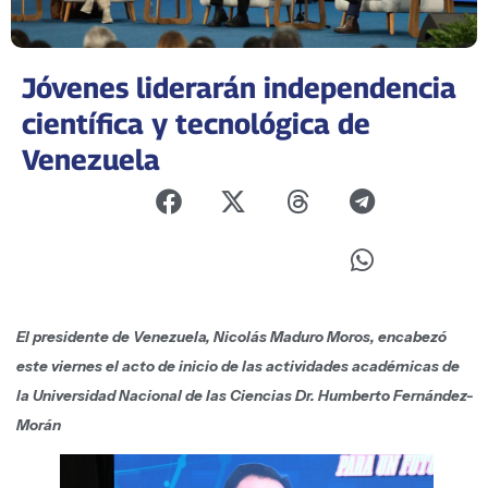
Jóvenes liderarán independencia
científica y tecnológica de
Venezuela
El presidente de Venezuela, Nicolás Maduro Moros, encabezó
este viernes el acto de inicio de las actividades académicas de
la Universidad Nacional de las Ciencias Dr. Humberto Fernández-
Morán