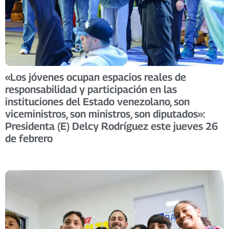
«Los jóvenes ocupan espacios reales de
responsabilidad y participación en las
instituciones del Estado venezolano, son
viceministros, son ministros, son diputados»:
Presidenta (E) Delcy Rodríguez este jueves 26
de febrero