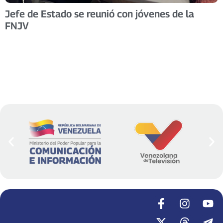
Jefe de Estado se reunió con jóvenes de la
FNJV