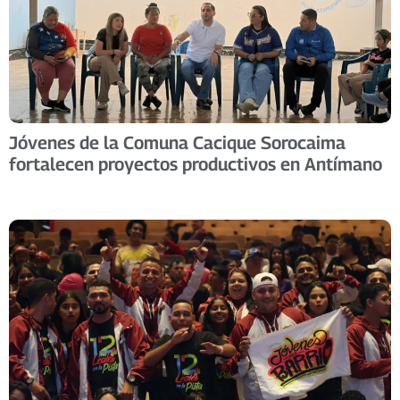
Jóvenes de la Comuna Cacique Sorocaima
fortalecen proyectos productivos en Antímano