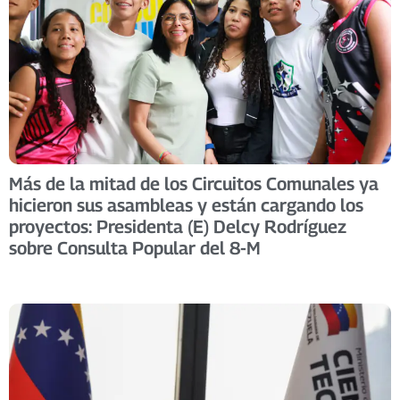
Más de la mitad de los Circuitos Comunales ya
hicieron sus asambleas y están cargando los
proyectos: Presidenta (E) Delcy Rodríguez
sobre Consulta Popular del 8-M