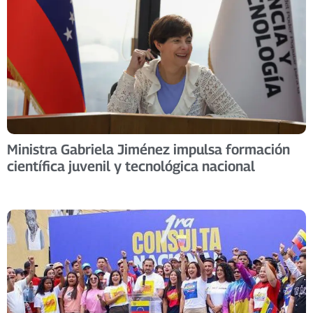
Ministra Gabriela Jiménez impulsa formación
científica juvenil y tecnológica nacional