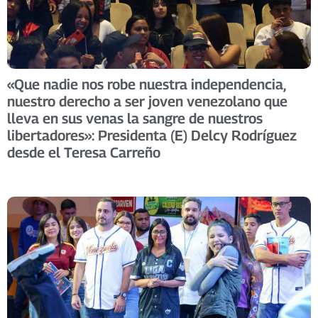
«Que nadie nos robe nuestra independencia,
nuestro derecho a ser joven venezolano que
lleva en sus venas la sangre de nuestros
libertadores»: Presidenta (E) Delcy Rodríguez
desde el Teresa Carreño