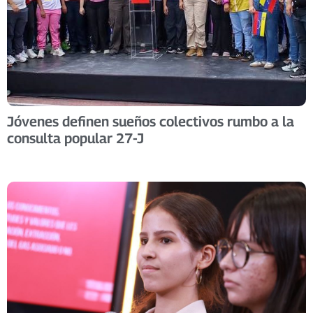
Jóvenes definen sueños colectivos rumbo a la
consulta popular 27-J