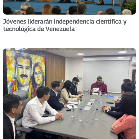
Jóvenes liderarán independencia científica y
tecnológica de Venezuela