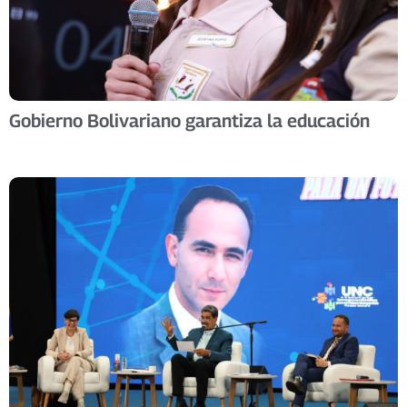
Gobierno Bolivariano garantiza la educación