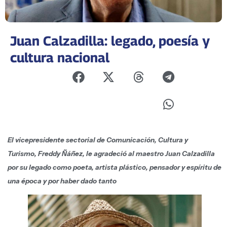
Juan Calzadilla: legado, poesía y
cultura nacional
El vicepresidente sectorial de Comunicación, Cultura y
Turismo, Freddy Ñáñez, le agradeció al maestro Juan Calzadilla
por su legado como poeta, artista plástico, pensador y espíritu de
una época y por haber dado tanto