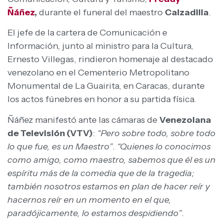
Ñáñez
,
durante el funeral del maestro
Calzadilla
.
El jefe de la cartera de Comunicación e
Información, junto al ministro para la Cultura,
Ernesto Villegas, rindieron homenaje al destacado
venezolano en el Cementerio Metropolitano
Monumental de La Guairita, en Caracas, durante
los actos fúnebres en honor a su partida física.
Ñáñez manifestó ante las cámaras de
Venezolana
de Televisión (VTV)
:
“Pero sobre todo, sobre todo
lo que fue, es un Maestro”
.
“Quienes lo conocimos
como amigo, como maestro, sabemos que él es un
espíritu más de la comedia que de la tragedia;
también nosotros estamos en plan de hacer reír y
hacernos reír en un momento en el que,
paradójicamente, lo estamos despidiendo”
.