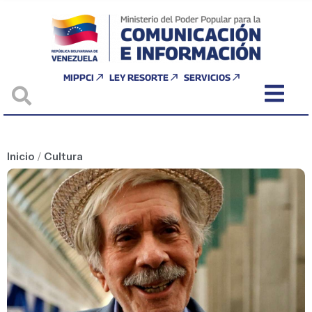
MIPPCI
LEY RESORTE
SERVICIOS
Inicio
/
Cultura