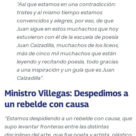
“Así que estamos en una contradicción:
tristes y al mismo tiempo estamos
convencidos y alegres, por eso, de que
Juan sigue en estos muchachos que hoy
estuvieron con él de la escuela de poesía
Juan Calzadilla, muchachos de los liceos,
más de cinco mil muchachos que están
leyendo y recitando poesía, todo gracias
a una inspiración y un guía que es Juan
Calzadilla”
.
Ministro Villegas:
Despedimos
a
un rebelde con causa
“Estamos despidiendo a un rebelde con causa, que
supo levantar fronteras entre las distintas
disciplinas del arte, que fue poeta y artista, plástico