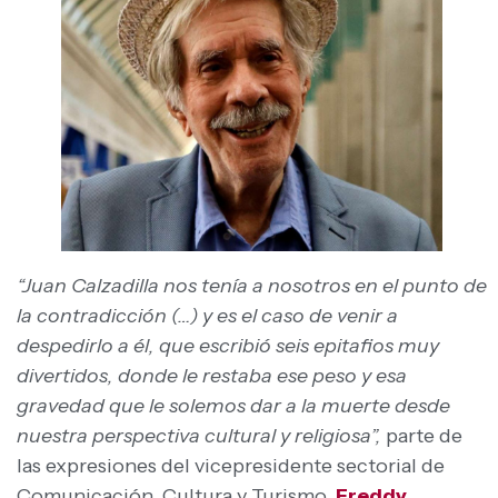
“Juan Calzadilla nos tenía a nosotros en el punto de
la contradicción (…) y es el caso de venir a
despedirlo a él, que escribió seis epitafios muy
divertidos, donde le restaba ese peso y esa
gravedad que le solemos dar a la muerte desde
nuestra perspectiva cultural y religiosa”,
parte de
las expresiones del vicepresidente sectorial de
Comunicación, Cultura y Turismo,
Freddy