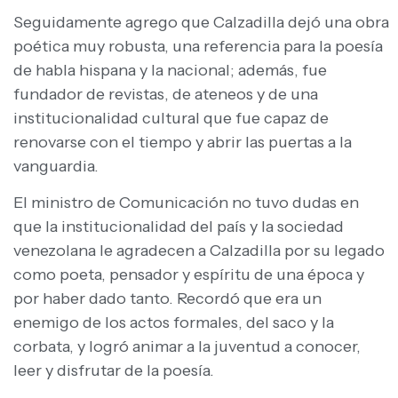
Seguidamente agrego que Calzadilla dejó una obra
poética muy robusta, una referencia para la poesía
de habla hispana y la nacional; además, fue
fundador de revistas, de ateneos y de una
institucionalidad cultural que fue capaz de
renovarse con el tiempo y abrir las puertas a la
vanguardia.
El ministro de Comunicación no tuvo dudas en
que la institucionalidad del país y la sociedad
venezolana le agradecen a Calzadilla por su legado
como poeta, pensador y espíritu de una época y
por haber dado tanto. Recordó que era un
enemigo de los actos formales, del saco y la
corbata, y logró animar a la juventud a conocer,
leer y disfrutar de la poesía.