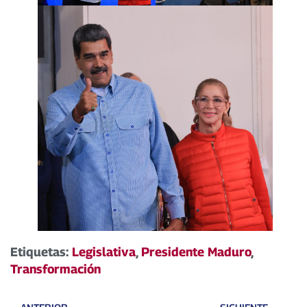
Etiquetas:
Legislativa
,
Presidente Maduro
,
Transformación