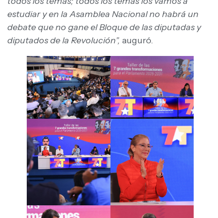
todos los temas; todos los temas los vamos a
estudiar y en la Asamblea Nacional no habrá un
debate que no gane el Bloque de las diputadas y
diputados de la Revolución”,
auguró.