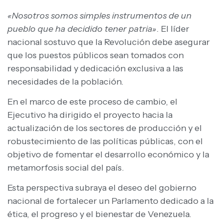
«Nosotros somos simples instrumentos de un
pueblo que ha decidido tener patria»
. El líder
nacional sostuvo que la Revolución debe asegurar
que los puestos públicos sean tomados con
responsabilidad y dedicación exclusiva a las
necesidades de la población.
En el marco de este proceso de cambio, el
Ejecutivo ha dirigido el proyecto hacia la
actualización de los sectores de producción y el
robustecimiento de las políticas públicas, con el
objetivo de fomentar el desarrollo económico y la
metamorfosis social del país.
Esta perspectiva subraya el deseo del gobierno
nacional de fortalecer un Parlamento dedicado a la
ética, el progreso y el bienestar de Venezuela.