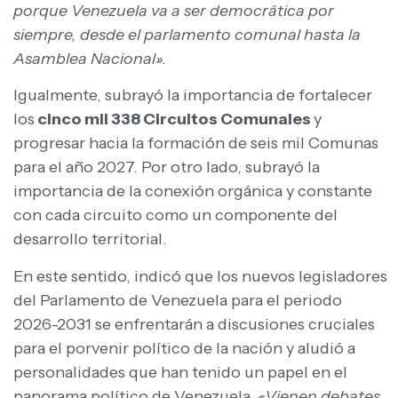
porque Venezuela va a ser democrática por
siempre, desde el parlamento comunal hasta la
Asamblea Nacional».
Igualmente, subrayó la importancia de fortalecer
los
cinco mil 338 Circuitos Comunales
y
progresar hacia la formación de seis mil Comunas
para el año 2027. Por otro lado, subrayó la
importancia de la conexión orgánica y constante
con cada circuito como un componente del
desarrollo territorial.
En este sentido, indicó que los nuevos legisladores
del Parlamento de Venezuela para el periodo
2026-2031 se enfrentarán a discusiones cruciales
para el porvenir político de la nación y aludió a
personalidades que han tenido un papel en el
panorama político de Venezuela.
«Vienen debates