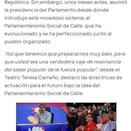
República. Sin embargo, unos meses antes, asumió
la presidencia del Parlamento desde donde
introdujo este novedoso sistema, el
Parlamentarismo Social de Calle, que ha
evolucionado y se ha perfeccionado junto al
pueblo organizado.
“Así que tenemos que prepararnos muy bien, para
que usted sea una verdadera caja de resonancia
del saber popular de la fuerza popular”,
desde el
Teatro Teresa Carreño, destacó las directrices de
actuación para el futuro bajo la idea del
Parlamentarismo Social de Calle.