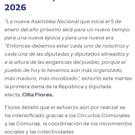
2026
“La nueva Asamblea Nacional que inicia el 5 de
enero del año próximo será para un nuevo tiempo,
para una nueva época y para una nueva era.
“Entonces debemos estar cada uno de nosotros y
cada una de las diputadas y diputados alineados y
a la altura de las exigencias del pueblo, porque el
pueblo de hoy lo tenemos aún más organizado,
más maduro, más movilizado”,
exhortó este martes
la primera dama de la República y diputada
electa,
Cilia Flores.
Flores detalló que el esfuerzo aún por realizar se
ha intensificado gracias a los Circuitos Comunales
y las Comunas, la coordinación de los movimientos
sociales y las colectividades.