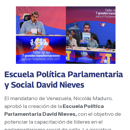
Escuela Política Parlamentaria
y Social David Nieves
El mandatario de Venezuela, Nicolás Maduro,
aprobó la creación de la
Escuela Política
Parlamentaria David Nieves,
con el objetivo de
potenciar la capacitación de líderes en el
parlamentarismo social de calle. La iniciativa