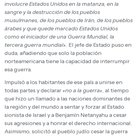
involucre Estados Unidos en la matanza, en la
sangre y la destrucción de los pueblos
musulmanes, de los pueblos de Irán, de los pueblos
árabes y que quede marcado Estados Unidos
como el iniciador de una Guerra Mundial, la
tercera guerra mundial»
. El jefe de Estado puso en
duda, añadiendo que solo la población
norteamericana tiene la capacidad de interrumpir
esa guerra.
Impulsó a los habitantes de ese país a unirse en
todas partes y declarar
«no a la guerra»
, al tiempo
que hizo un llamado a las naciones dominantes de
la región y del mundo a sentar y forzar al Estado
sionista de Israel y a Benjamín Netanyahu a cesar
sus agresiones y a honrar el derecho internacional.
Asimismo, solicitó al pueblo judío cesar la guerra