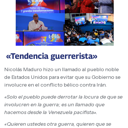
«Tendencia guerrerista»
Nicolás Maduro hizo un llamado al pueblo noble
de Estados Unidos para evitar que su Gobierno se
involucre en el conflicto bélico contra Irán.
«Solo el pueblo puede derrotar la locura de que se
involucren en la guerra; es un llamado que
hacemos desde la Venezuela pacifista».
«Quieren ustedes otra guerra, quieren que se