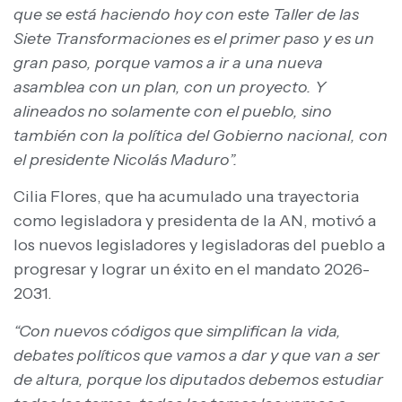
que se está haciendo hoy con este Taller de las
Siete Transformaciones es el primer paso y es un
gran paso, porque vamos a ir a una nueva
asamblea con un plan, con un proyecto. Y
alineados no solamente con el pueblo, sino
también con la política del Gobierno nacional, con
el presidente Nicolás Maduro”.
Cilia Flores, que ha acumulado una trayectoria
como legisladora y presidenta de la AN, motivó a
los nuevos legisladores y legisladoras del pueblo a
progresar y lograr un éxito en el mandato 2026-
2031.
“Con nuevos códigos que simplifican la vida,
debates políticos que vamos a dar y que van a ser
de altura, porque los diputados debemos estudiar