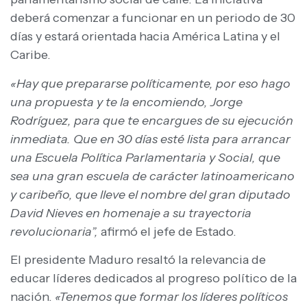
deberá comenzar a funcionar en un periodo de 30
días y estará orientada hacia América Latina y el
Caribe.
«Hay que prepararse políticamente, por eso hago
una propuesta y te la encomiendo, Jorge
Rodríguez, para que te encargues de su ejecución
inmediata. Que en 30 días esté lista para arrancar
una Escuela Política Parlamentaria y Social, que
sea una gran escuela de carácter latinoamericano
y caribeño, que lleve el nombre del gran diputado
David Nieves en homenaje a su trayectoria
revolucionaria”,
afirmó el jefe de Estado.
El presidente Maduro resaltó la relevancia de
educar líderes dedicados al progreso político de la
nación.
«Tenemos que formar los líderes políticos