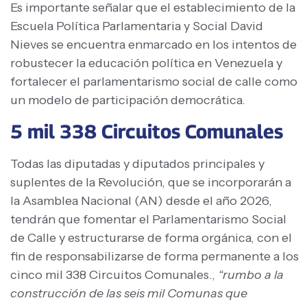
Es importante señalar que el establecimiento de la
Escuela Política Parlamentaria y Social David
Nieves se encuentra enmarcado en los intentos de
robustecer la educación política en Venezuela y
fortalecer el parlamentarismo social de calle como
un modelo de participación democrática.
5 mil 338 Circuitos Comunales
Todas las diputadas y diputados principales y
suplentes de la Revolución, que se incorporarán a
la Asamblea Nacional (AN) desde el año 2026,
tendrán que fomentar el Parlamentarismo Social
de Calle y estructurarse de forma orgánica, con el
fin de responsabilizarse de forma permanente a los
cinco mil 338 Circuitos Comunales.,
“rumbo a la
construcción de las seis mil Comunas que