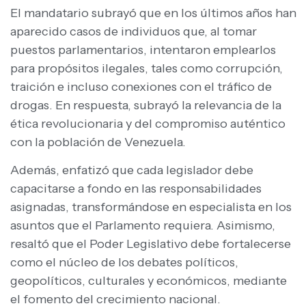
El mandatario subrayó que en los últimos años han
aparecido casos de individuos que, al tomar
puestos parlamentarios, intentaron emplearlos
para propósitos ilegales, tales como corrupción,
traición e incluso conexiones con el tráfico de
drogas. En respuesta, subrayó la relevancia de la
ética revolucionaria y del compromiso auténtico
con la población de Venezuela.
Además, enfatizó que cada legislador debe
capacitarse a fondo en las responsabilidades
asignadas, transformándose en especialista en los
asuntos que el Parlamento requiera. Asimismo,
resaltó que el Poder Legislativo debe fortalecerse
como el núcleo de los debates políticos,
geopolíticos, culturales y económicos, mediante
el fomento del crecimiento nacional.