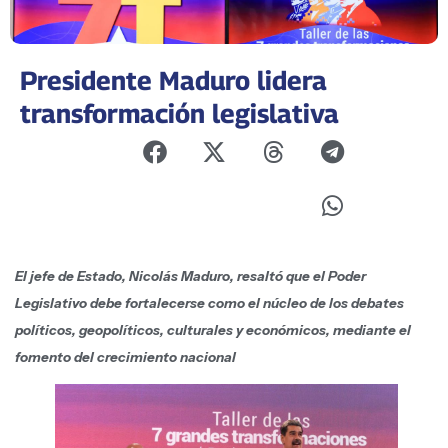
Presidente Maduro lidera
transformación legislativa
El jefe de Estado, Nicolás Maduro, resaltó que el Poder
Legislativo debe fortalecerse como el núcleo de los debates
políticos, geopolíticos, culturales y económicos, mediante el
fomento del crecimiento nacional