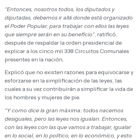
“Entonces, nosotros todos, los diputados y
diputadas, debemos ir allá donde está organizado
el Poder Popular, para trabajar con ellos las leyes
que siempre serán en su beneficio”
, ratificó,
después de respaldar la orden presidencial de
explicar a los cinco mil 338 Circuitos Comunales
presentes en la nación.
Explicó que no existen razones para equivocarse y
esforzarse en la simplificación de las leyes, las
cuales a su vez contribuirán a simplificar la vida de
los hombres y mujeres de pie.
“Y como dice la gran máxima: todos nacemos
desiguales, pero las leyes nos igualan. Entonces,
con las leyes con las que vamos a trabajar, igualar
en lo social, en lo político, en lo económico, y esto