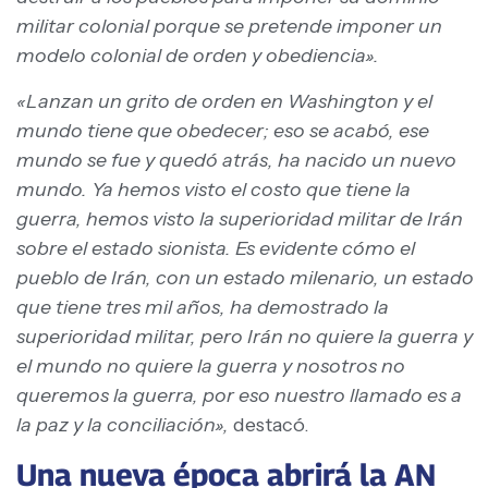
militar colonial porque se pretende imponer un
modelo colonial de orden y obediencia».
«Lanzan un grito de orden en Washington y el
mundo tiene que obedecer; eso se acabó, ese
mundo se fue y quedó atrás, ha nacido un nuevo
mundo. Ya hemos visto el costo que tiene la
guerra, hemos visto la superioridad militar de Irán
sobre el estado sionista. Es evidente cómo el
pueblo de Irán, con un estado milenario, un estado
que tiene tres mil años, ha demostrado la
superioridad militar, pero Irán no quiere la guerra y
el mundo no quiere la guerra y nosotros no
queremos la guerra, por eso nuestro llamado es a
la paz y la conciliación»,
destacó.
Una nueva época abrirá la AN