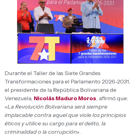
Durante el Taller de las Siete Grandes
Transformaciones para el Parlamento 2026-2031,
el presidente de la República Bolivariana de
Venezuela,
Nicolás Maduro Moros
, afirmó que:
«La Revolución Bolivariana será siempre
implacable contra aquel que viole los principios
éticos y utilice su cargo para el delito, la
criminalidad o la corrupción»
.