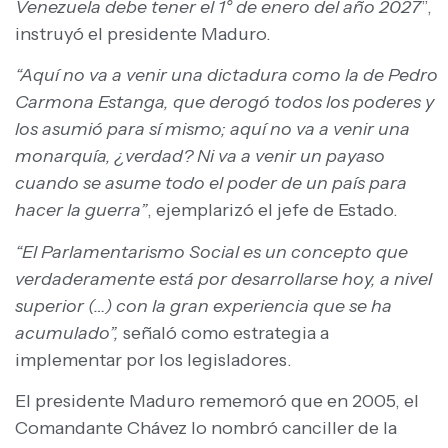
Venezuela debe tener el 1° de enero del año 2027
”,
instruyó el presidente Maduro.
“Aquí no va a venir una dictadura como la de Pedro
Carmona Estanga, que derogó todos los poderes y
los asumió para sí mismo; aquí no va a venir una
monarquía, ¿verdad? Ni va a venir un payaso
cuando se asume todo el poder de un país para
hacer la guerra”
, ejemplarizó el jefe de Estado.
“El Parlamentarismo Social es un concepto que
verdaderamente está por desarrollarse hoy, a nivel
superior (…) con la gran experiencia que se ha
acumulado”,
señaló como estrategia a
implementar por los legisladores.
El presidente Maduro rememoró que en 2005, el
Comandante Chávez lo nombró canciller de la