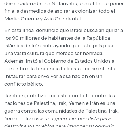
desencadenada por Netanyahu, con el fin de poner
fin a la desmedida de aspirar a colonizar todo el
Medio Oriente y Asia Occidental.
En esta línea, denunció que Israel busca aniquilar a
los 90 millones de habitantes de la República
Islámica de Irán, subrayando que este país posee
una vasta cultura que merece ser honrada.
Además, instó al Gobierno de Estados Unidos a
poner fin a la tendencia belicista que se intenta
instaurar para envolver a esa nación en un
conflicto bélico.
También, enfatizó que este conflicto contra las
naciones de Palestina, Irak, Yemen e Irán es una
guerra contra las comunidades de Palestina, Irak,
Yemen e Irán
«es una guerra imperialista para
destruir a los pueblos para imponer su dominio