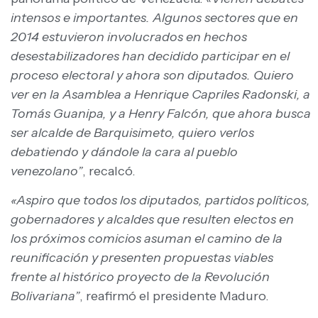
intensos e importantes. Algunos sectores que en
2014 estuvieron involucrados en hechos
desestabilizadores han decidido participar en el
proceso electoral y ahora son diputados. Quiero
ver en la Asamblea a Henrique Capriles Radonski, a
Tomás Guanipa, y a Henry Falcón, que ahora busca
ser alcalde de Barquisimeto, quiero verlos
debatiendo y dándole la cara al pueblo
venezolano”
, recalcó.
«Aspiro que todos los diputados, partidos políticos,
gobernadores y alcaldes que resulten electos en
los próximos comicios asuman el camino de la
reunificación y presenten propuestas viables
frente al histórico proyecto de la Revolución
Bolivariana”
, reafirmó el presidente Maduro.