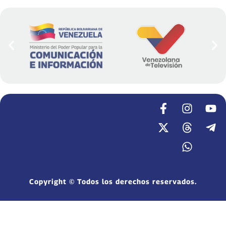
Copyright © Todos los derechos reservados.