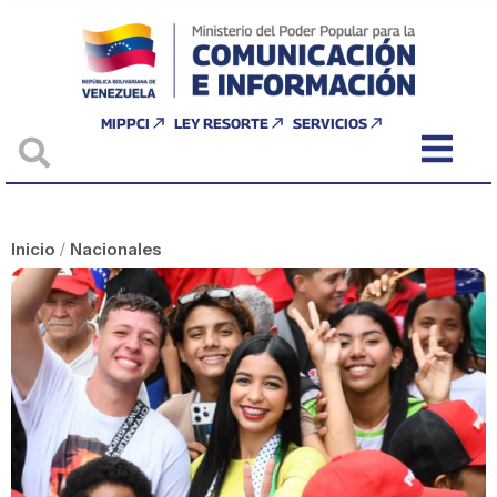
MIPPCI
LEY RESORTE
SERVICIOS
Inicio
/
Nacionales