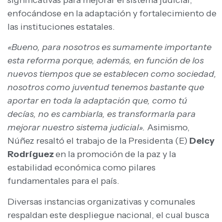
enfocándose en la adaptación y fortalecimiento de
las instituciones estatales.
«Bueno, para nosotros es sumamente importante
esta reforma porque, además, en función de los
nuevos tiempos que se establecen como sociedad,
nosotros como juventud tenemos bastante que
aportar en toda la adaptación que, como tú
decías, no es cambiarla, es transformarla para
mejorar nuestro sistema judicial».
Asimismo,
Núñez resaltó el trabajo de la Presidenta (E)
Delcy
Rodríguez
en la promoción de la paz y la
estabilidad económica como pilares
fundamentales para el país.
Diversas instancias organizativas y comunales
respaldan este despliegue nacional, el cual busca