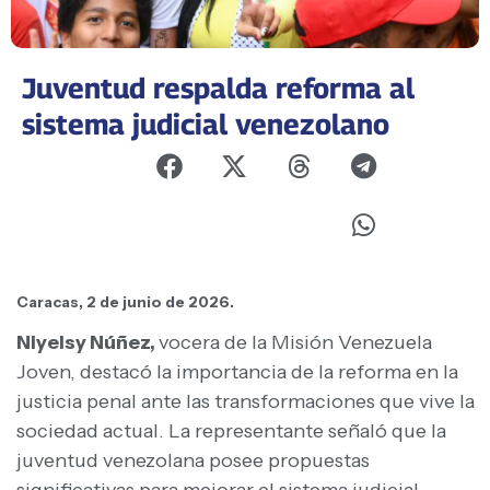
Juventud respalda reforma al
sistema judicial venezolano
Caracas, 2 de junio de 2026.
Niyelsy Núñez,
vocera de la Misión Venezuela
Joven, destacó la importancia de la reforma en la
justicia penal ante las transformaciones que vive la
sociedad actual. La representante señaló que la
juventud venezolana posee propuestas
significativas para mejorar el sistema judicial,