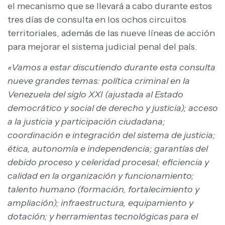
el mecanismo que se llevará a cabo durante estos
tres días de consulta en los ochos circuitos
territoriales, además de las nueve líneas de acción
para mejorar el sistema judicial penal del país.
«Vamos a estar discutiendo durante esta consulta
nueve grandes temas: política criminal en la
Venezuela del siglo XXI (ajustada al Estado
democrático y social de derecho y justicia); acceso
a la justicia y participación ciudadana;
coordinación e integración del sistema de justicia;
ética, autonomía e independencia; garantías del
debido proceso y celeridad procesal; eficiencia y
calidad en la organización y funcionamiento;
talento humano (formación, fortalecimiento y
ampliación); infraestructura, equipamiento y
dotación; y herramientas tecnológicas para el