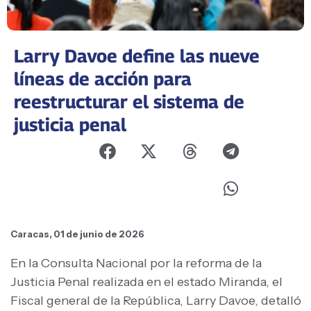
Larry Davoe define las nueve
líneas de acción para
reestructurar el sistema de
justicia penal
Caracas, 01 de junio de 2026
En la Consulta Nacional por la reforma de la
Justicia Penal realizada en el estado Miranda, el
Fiscal general de la República, Larry Davoe, detalló