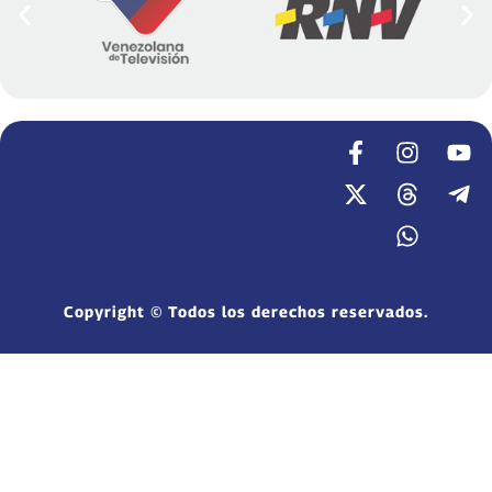
Copyright © Todos los derechos reservados.