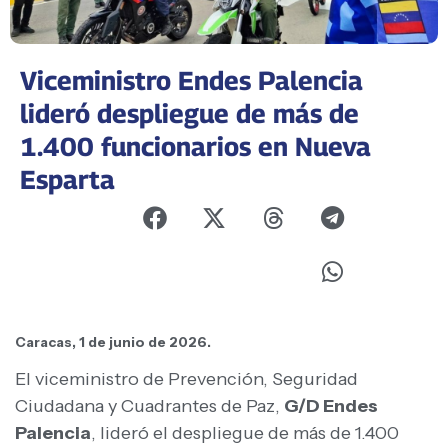
Viceministro Endes Palencia
lideró despliegue de más de
1.400 funcionarios en Nueva
Esparta
Caracas, 1 de junio de 2026.
El viceministro de Prevención, Seguridad
Ciudadana y Cuadrantes de Paz,
G/D Endes
Palencia
, lideró el despliegue de más de 1.400