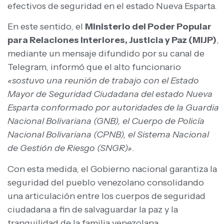
efectivos de seguridad en el estado Nueva Esparta.
En este sentido, el
Ministerio del Poder Popular
para Relaciones Interiores, Justicia y Paz (MIJP)
,
mediante un mensaje difundido por su canal de
Telegram, informó que el alto funcionario
«sostuvo una reunión de trabajo con el Estado
Mayor de Seguridad Ciudadana del estado Nueva
Esparta conformado por autoridades de la Guardia
Nacional Bolivariana (GNB), el Cuerpo de Policía
Nacional Bolivariana (CPNB), el Sistema Nacional
de Gestión de Riesgo (SNGR)»
.
Con esta medida, el Gobierno nacional garantiza la
seguridad del pueblo venezolano consolidando
una articulación entre los cuerpos de seguridad
ciudadana a fin de salvaguardar la paz y la
tranquilidad de la familia venezolana.