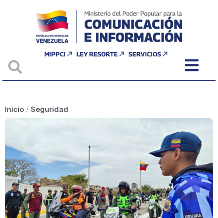
MIPPCI
LEY RESORTE
SERVICIOS
Inicio
/
Seguridad