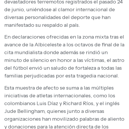
devastadores terremotos registrados el pasado 24
de junio, uniéndose al clamor internacional de
diversas personalidades del deporte que han
manifestado su respaldo al país.
En declaraciones ofrecidas en la zona mixta tras el
avance de la Albiceleste a los octavos de final de la
cita mundialista donde además se rindió un
minuto de silencio en honor a las víctimas, el astro
del fútbol envió un saludo de fortaleza a todas las
familias perjudicadas por esta tragedia nacional.
Esta muestra de afecto se suma a las múltiples
iniciativas de atletas internacionales, como los
colombianos Luis Díaz y Richard Ríos, y el inglés
Jude Bellingham, quienes junto a diversas
organizaciones han movilizado palabras de aliento
y donaciones para la atención directa de los