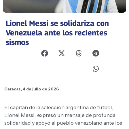
Lionel Messi se solidariza con
Venezuela ante los recientes
sismos ​
Caracas, 4 de julio de 2026
El capitán de la selección argentina de fútbol,
Lionel Messi, expresó un mensaje de profunda
solidaridad y apoyo al pueblo venezolano ante los