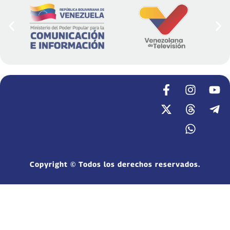
Copyright © Todos los derechos reservados.