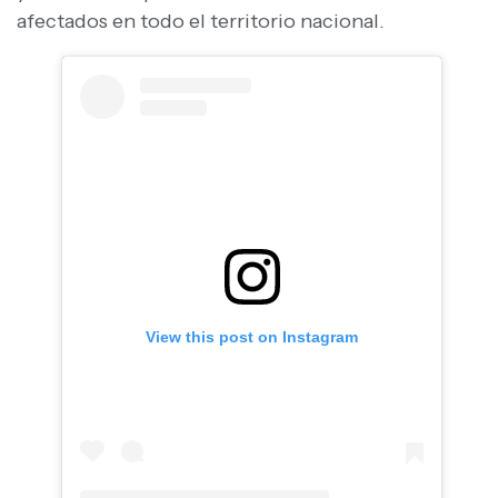
afectados en todo el territorio nacional.
View this post on Instagram