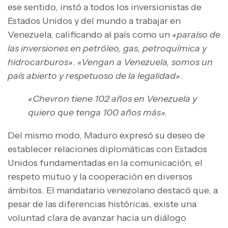
ese sentido, instó a todos los inversionistas de
Estados Unidos y del mundo a trabajar en
Venezuela, calificando al país como un
«paraíso de
las inversiones en petróleo, gas, petroquímica y
hidrocarburos»
.
«Vengan a Venezuela, somos un
país abierto y respetuoso de la legalidad»
.
«Chevron tiene 102 años en Venezuela y
quiero que tenga 100 años más».
Del mismo modo, Maduro expresó su deseo de
establecer relaciones diplomáticas con Estados
Unidos fundamentadas en la comunicación, el
respeto mutuo y la cooperación en diversos
ámbitos. El mandatario venezolano destacó que, a
pesar de las diferencias históricas, existe una
voluntad clara de avanzar hacia un diálogo