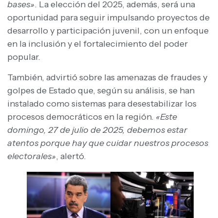
bases»
. La elección del 2025, además, será una
oportunidad para seguir impulsando proyectos de
desarrollo y participación juvenil, con un enfoque
en la inclusión y el fortalecimiento del poder
popular.
También, advirtió sobre las amenazas de fraudes y
golpes de Estado que, según su análisis, se han
instalado como sistemas para desestabilizar los
procesos democráticos en la región.
«Este
domingo, 27 de julio de 2025, debemos estar
atentos porque hay que cuidar nuestros procesos
electorales»
, alertó.