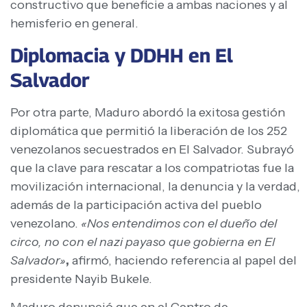
constructivo que beneficie a ambas naciones y al
hemisferio en general.
Diplomacia y DDHH en El
Salvador
Por otra parte, Maduro abordó la exitosa gestión
diplomática que permitió la liberación de los 252
venezolanos secuestrados en El Salvador. Subrayó
que la clave para rescatar a los compatriotas fue la
movilización internacional, la denuncia y la verdad,
además de la participación activa del pueblo
venezolano.
«Nos entendimos con el dueño del
circo, no con el nazi payaso que gobierna en El
Salvador»
,
afirmó, haciendo referencia al papel del
presidente Nayib Bukele.