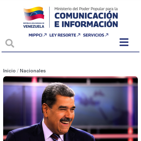
MIPPCI
LEY RESORTE
SERVICIOS
Inicio
/
Nacionales