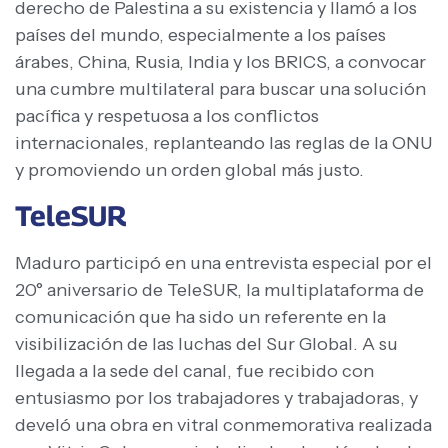
derecho de Palestina a su existencia y llamó a los
países del mundo, especialmente a los países
árabes, China, Rusia, India y los BRICS, a convocar
una cumbre multilateral para buscar una solución
pacífica y respetuosa a los conflictos
internacionales, replanteando las reglas de la ONU
y promoviendo un orden global más justo.
TeleSUR
Maduro participó en una entrevista especial por el
20° aniversario de TeleSUR, la multiplataforma de
comunicación que ha sido un referente en la
visibilización de las luchas del Sur Global. A su
llegada a la sede del canal, fue recibido con
entusiasmo por los trabajadores y trabajadoras, y
develó una obra en vitral conmemorativa realizada