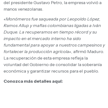
del presidente Gustavo Petro, la empresa volvió a
manos venezolanas.
«Monómeros fue saqueada por Leopoldo López,
Ramos Allup y mafias colombianas ligadas a Iván
Duque. La recuperamos en tiempo récord y su
impacto en el mercado interno ha sido
fundamental para apoyar a nuestros campesinos y
fortalecer la producción agrícola»
, afirmó Maduro.
La recuperación de esta empresa refleja la
voluntad del Gobierno de consolidar la soberanía
económica y garantizar recursos para el pueblo.
Conozca más detalles aquí: