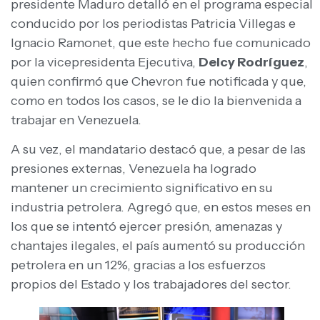
presidente Maduro detalló en el programa especial
conducido por los periodistas Patricia Villegas e
Ignacio Ramonet, que este hecho fue comunicado
por la vicepresidenta Ejecutiva,
Delcy Rodríguez
,
quien confirmó que Chevron fue notificada y que,
como en todos los casos, se le dio la bienvenida a
trabajar en Venezuela.
A su vez, el mandatario destacó que, a pesar de las
presiones externas, Venezuela ha logrado
mantener un crecimiento significativo en su
industria petrolera. Agregó que, en estos meses en
los que se intentó ejercer presión, amenazas y
chantajes ilegales, el país aumentó su producción
petrolera en un 12%, gracias a los esfuerzos
propios del Estado y los trabajadores del sector.