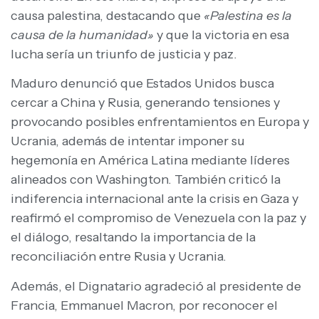
causa palestina, destacando que
«Palestina es la
causa de la humanidad»
y que la victoria en esa
lucha sería un triunfo de justicia y paz.
Maduro denunció que Estados Unidos busca
cercar a China y Rusia, generando tensiones y
provocando posibles enfrentamientos en Europa y
Ucrania, además de intentar imponer su
hegemonía en América Latina mediante líderes
alineados con Washington. También criticó la
indiferencia internacional ante la crisis en Gaza y
reafirmó el compromiso de Venezuela con la paz y
el diálogo, resaltando la importancia de la
reconciliación entre Rusia y Ucrania.
Además, el Dignatario agradeció al presidente de
Francia, Emmanuel Macron, por reconocer el