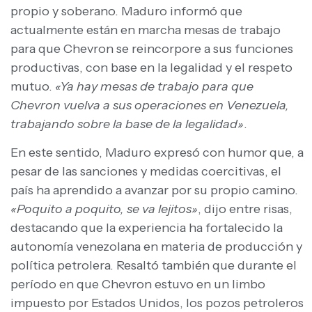
propio y soberano. Maduro informó que
actualmente están en marcha mesas de trabajo
para que Chevron se reincorpore a sus funciones
productivas, con base en la legalidad y el respeto
mutuo.
«Ya hay mesas de trabajo para que
Chevron vuelva a sus operaciones en Venezuela,
trabajando sobre la base de la legalidad»
.
En este sentido, Maduro expresó con humor que, a
pesar de las sanciones y medidas coercitivas, el
país ha aprendido a avanzar por su propio camino.
«Poquito a poquito, se va lejitos»
, dijo entre risas,
destacando que la experiencia ha fortalecido la
autonomía venezolana en materia de producción y
política petrolera. Resaltó también que durante el
período en que Chevron estuvo en un limbo
impuesto por Estados Unidos, los pozos petroleros