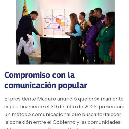
Compromiso con la
comunicación popular
El presidente Maduro anunció que próximamente,
específicamente el 30 de julio de 2025, presentará
un método comunicacional que busca fortalecer
la conexión entre el Gobierno y las comunidades.