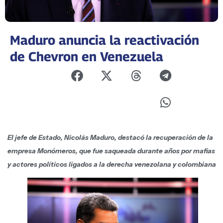
Maduro anuncia la reactivación
de Chevron en Venezuela
El jefe de Estado, Nicolás Maduro, destacó la recuperación de la
empresa Monómeros, que fue saqueada durante años por mafias
y actores políticos ligados a la derecha venezolana y colombiana