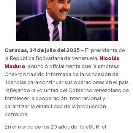
Caracas, 24 de julio del 2025 –
El presidente de
la República Bolivariana de Venezuela,
Nicolás
Maduro
, anunció oficialmente que la empresa
Chevron ha sido informada de la concesión de
licencias para continuar sus operaciones en el país,
reflejando la voluntad del Gobierno venezolano de
fortalecer la cooperación internacional y
garantizar la estabilidad de la producción
petrolera.
En el marco de los 20 años de TeleSUR, el