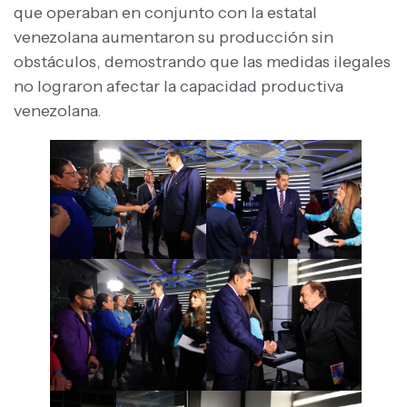
que operaban en conjunto con la estatal
venezolana aumentaron su producción sin
obstáculos, demostrando que las medidas ilegales
no lograron afectar la capacidad productiva
venezolana.