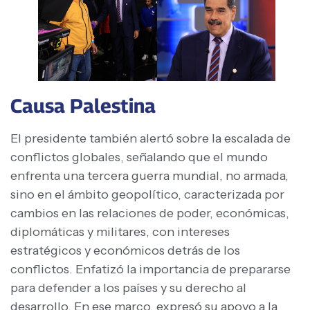
Causa Palestina
El presidente también alertó sobre la escalada de
conflictos globales, señalando que el mundo
enfrenta una tercera guerra mundial, no armada,
sino en el ámbito geopolítico, caracterizada por
cambios en las relaciones de poder, económicas,
diplomáticas y militares, con intereses
estratégicos y económicos detrás de los
conflictos. Enfatizó la importancia de prepararse
para defender a los países y su derecho al
desarrollo. En ese marco, expresó su apoyo a la