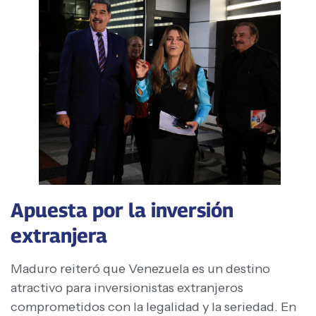
Apuesta por la inversión
extranjera
Maduro reiteró que Venezuela es un destino
atractivo para inversionistas extranjeros
comprometidos con la legalidad y la seriedad. En