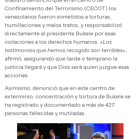
Maduro denunció que en el Centro de
Confinamiento del Terrorismo (CECOT) los
venezolanos fueron sometidos a torturas,
humillaciones y malos tratos, y responsabilizó
directamente al presidente Bukele por esas
violaciones a los derechos humanos.
«Los
testimonios que hemos recogido son terribles»
,
afirmó, asegurando que tarde o temprano la
justicia llegará y que Dios será quien juzgue esas
acciones.
Asimismo, denunció que en este centro de
exterminio, concentración y tortura de Bukele se
ha registrado y documentado a más de 427
personas fallecidas y mutiladas.