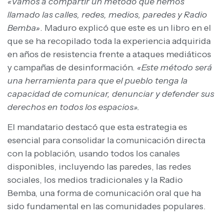
«Vamos a compartir un método que hemos
llamado las calles, redes, medios, paredes y Radio
Bemba»
. Maduro explicó que este es un libro en el
que se ha recopilado toda la experiencia adquirida
en años de resistencia frente a ataques mediáticos
y campañas de desinformación.
«Este método será
una herramienta para que el pueblo tenga la
capacidad de comunicar, denunciar y defender sus
derechos en todos los espacios».
El mandatario destacó que esta estrategia es
esencial para consolidar la comunicación directa
con la población, usando todos los canales
disponibles, incluyendo las paredes, las redes
sociales, los medios tradicionales y la Radio
Bemba, una forma de comunicación oral que ha
sido fundamental en las comunidades populares.