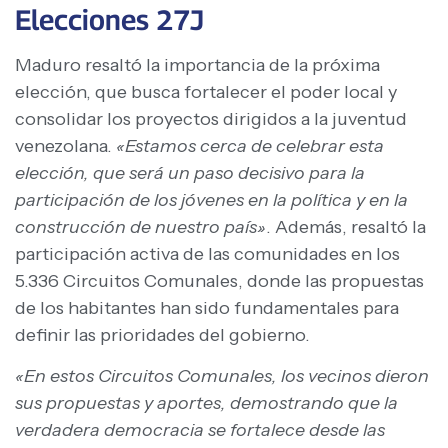
Elecciones 27J
Maduro resaltó la importancia de la próxima
elección, que busca fortalecer el poder local y
consolidar los proyectos dirigidos a la juventud
venezolana.
«Estamos cerca de celebrar esta
elección, que será un paso decisivo para la
participación de los jóvenes en la política y en la
construcción de nuestro país»
. Además, resaltó la
participación activa de las comunidades en los
5.336 Circuitos Comunales, donde las propuestas
de los habitantes han sido fundamentales para
definir las prioridades del gobierno.
«En estos Circuitos Comunales, los vecinos dieron
sus propuestas y aportes, demostrando que la
verdadera democracia se fortalece desde las