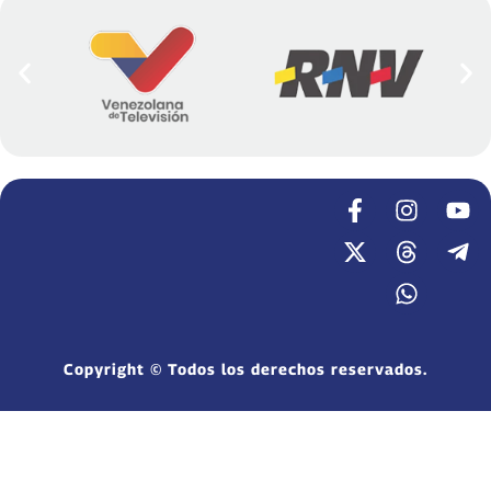
Copyright © Todos los derechos reservados.