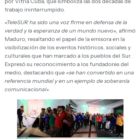
por Vitria Cuba, que simboliza las dos décadas de
trabajo ininterrumpido.
«TeleSUR ha sido una voz firme en defensa de la
verdad y la esperanza de un mundo nuevo»,
afirmó
Maduro, resaltando el papel de la emisora en la
visibilización de los eventos históricos, sociales y
culturales que han marcado a los pueblos del Sur.
Expresó su reconocimiento a los fundadores del
medio, destacando que
«se han convertido en una
referencia mundial y en un ejemplo de soberanía
comunicacional»
.