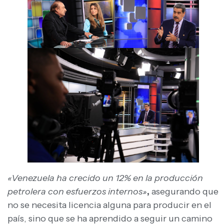
«Venezuela ha crecido un 12% en la producción
petrolera con esfuerzos internos»
,
asegurando que
no se necesita licencia alguna para producir en el
país, sino que se ha aprendido a seguir un camino