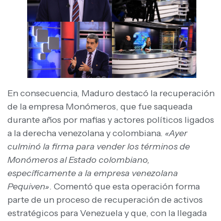
En consecuencia, Maduro destacó la recuperación
de la empresa Monómeros, que fue saqueada
durante años por mafias y actores políticos ligados
a la derecha venezolana y colombiana.
«Ayer
culminó la firma para vender los términos de
Monómeros al Estado colombiano,
específicamente a la empresa venezolana
Pequiven»
. Comentó que esta operación forma
parte de un proceso de recuperación de activos
estratégicos para Venezuela y que, con la llegada