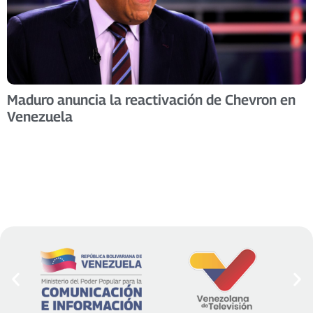
Maduro anuncia la reactivación de Chevron en
Venezuela