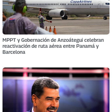
MPPT y Gobernación de Anzoátegui celebran
reactivación de ruta aérea entre Panamá y
Barcelona