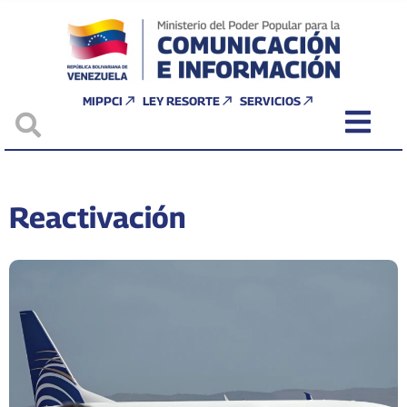
MIPPCI
LEY RESORTE
SERVICIOS
Reactivación