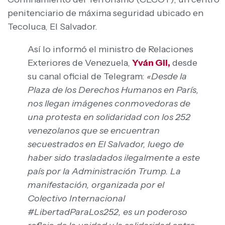
penitenciario de máxima seguridad ubicado en
Tecoluca, El Salvador.
Así lo informó el ministro de Relaciones
Exteriores de Venezuela,
Yván Gil,
desde
su canal oficial de Telegram:
«Desde la
Plaza de los Derechos Humanos en París,
nos llegan imágenes conmovedoras de
una protesta en solidaridad con los 252
venezolanos que se encuentran
secuestrados en El Salvador, luego de
haber sido trasladados ilegalmente a este
país por la Administración Trump. La
manifestación, organizada por el
Colectivo Internacional
#LibertadParaLos252, es un poderoso