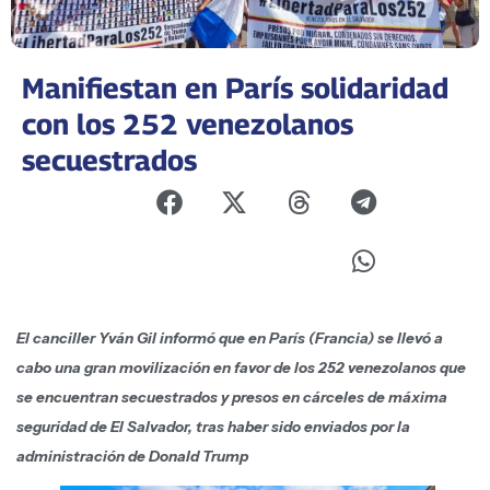
Manifiestan en París solidaridad
con los 252 venezolanos
secuestrados
El canciller Yván Gil informó que en París (Francia) se llevó a
cabo una gran movilización en favor de los 252 venezolanos que
se encuentran secuestrados y presos en cárceles de máxima
seguridad de El Salvador, tras haber sido enviados por la
administración de Donald Trump