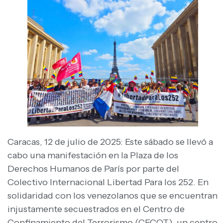
Caracas, 12 de julio de 2025: Este sábado se llevó a
cabo una manifestación en la Plaza de los
Derechos Humanos de París por parte del
Colectivo Internacional Libertad Para los 252. En
solidaridad con los venezolanos que se encuentran
injustamente secuestrados en el Centro de
Confinamiento del Terrorismo (CECOT), un centro