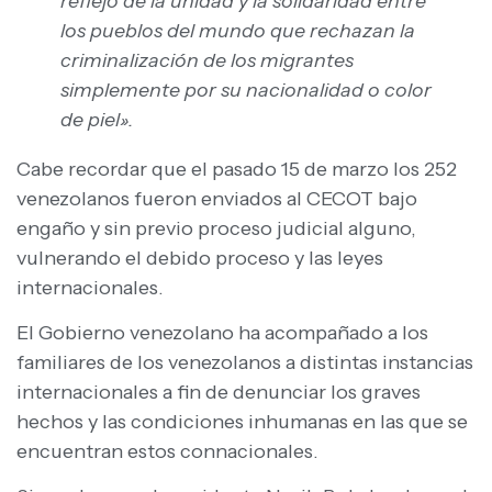
reflejo de la unidad y la solidaridad entre
los pueblos del mundo que rechazan la
criminalización de los migrantes
simplemente por su nacionalidad o color
de piel».
Cabe recordar que el pasado 15 de marzo los 252
venezolanos fueron enviados al CECOT bajo
engaño y sin previo proceso judicial alguno,
vulnerando el debido proceso y las leyes
internacionales.
El Gobierno venezolano ha acompañado a los
familiares de los venezolanos a distintas instancias
internacionales a fin de denunciar los graves
hechos y las condiciones inhumanas en las que se
encuentran estos connacionales.