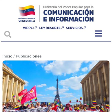
MIPPCI
LEY RESORTE
SERVICIOS
Inicio
/
Publicaciones