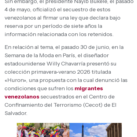
Sin embargo, el presidente Nayib Bukele, el pasado
4 de mayo, oficializó el secuestro de estos
venezolanos al firmar una ley que declara bajo
reserva por un período de siete años la
información relacionada con los retenidos.
En relación al tema, el pasado 30 de junio, en la
Semana de la Moda en París, el diseñador
estadounidense Willy Chavarría presentó su
colección primavera-verano 2026 titulada
«Huron», una propuesta con la cual denunció las
condiciones que sufren los
migrantes
venezolanos
secuestrados en el Centro de
Confinamiento del Terrorismo (Cecot) de El
Salvador.