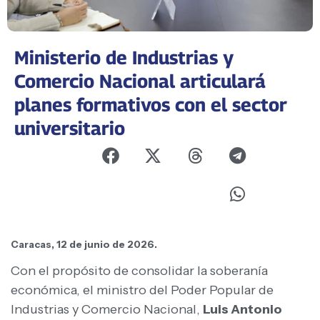
Ministerio de Industrias y
Comercio Nacional articulará
planes formativos con el sector
universitario
Caracas, 12 de junio de 2026.
Con el propósito de consolidar la soberanía
económica, el ministro del Poder Popular de
Industrias y Comercio Nacional,
Luis Antonio