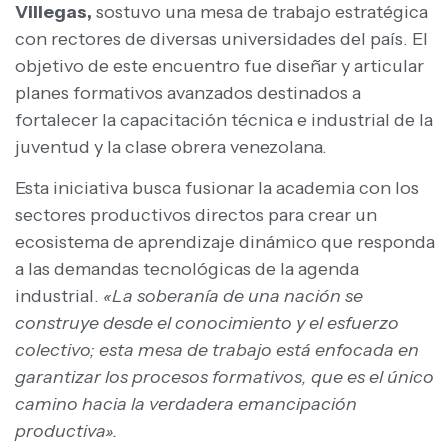
Villegas,
sostuvo una mesa de trabajo estratégica
con rectores de diversas universidades del país. El
objetivo de este encuentro fue diseñar y articular
planes formativos avanzados destinados a
fortalecer la capacitación técnica e industrial de la
juventud y la clase obrera venezolana.
Esta iniciativa busca fusionar la academia con los
sectores productivos directos para crear un
ecosistema de aprendizaje dinámico que responda
a las demandas tecnológicas de la agenda
industrial.
«La soberanía de una nación se
construye desde el conocimiento y el esfuerzo
colectivo; esta mesa de trabajo está enfocada en
garantizar los procesos formativos, que es el único
camino hacia la verdadera emancipación
productiva».