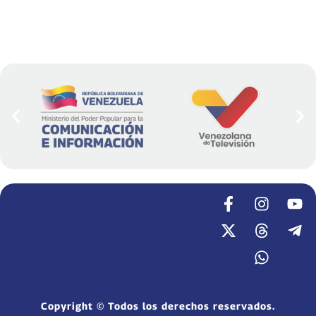
Copyright © Todos los derechos reservados.