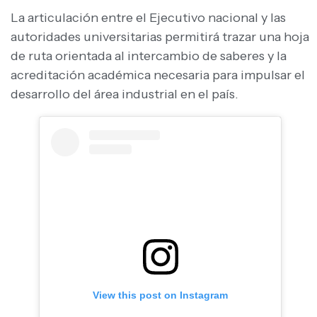
La articulación entre el Ejecutivo nacional y las
autoridades universitarias permitirá trazar una hoja
de ruta orientada al intercambio de saberes y la
acreditación académica necesaria para impulsar el
desarrollo del área industrial en el país.
View this post on Instagram