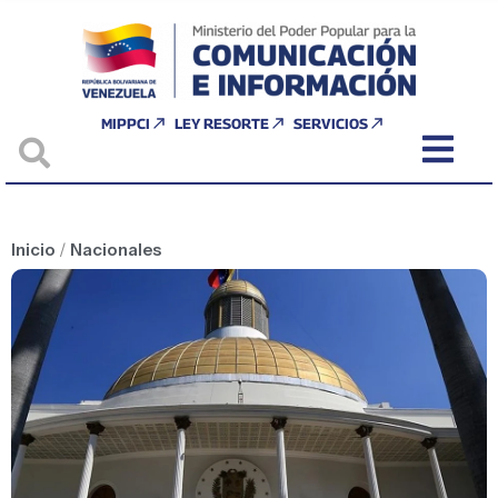
MIPPCI
LEY RESORTE
SERVICIOS
Inicio
/
Nacionales