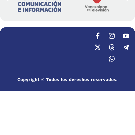
Copyright © Todos los derechos reservados.