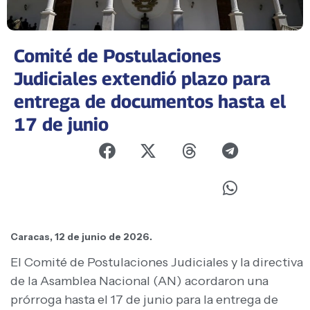
Comité de Postulaciones
Judiciales extendió plazo para
entrega de documentos hasta el
17 de junio
Caracas, 12 de junio de 2026.
El Comité de Postulaciones Judiciales y la directiva
de la Asamblea Nacional (AN) acordaron una
prórroga hasta el 17 de junio para la entrega de