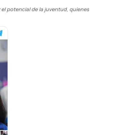
el potencial de la juventud, quienes