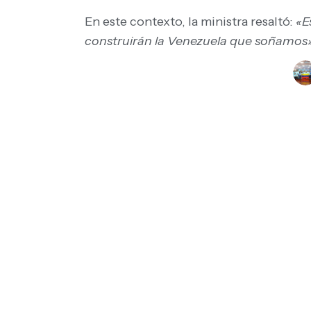
En este contexto, la ministra resaltó:
«E
construirán la Venezuela que soñamos