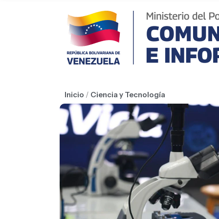
Inicio
/
Ciencia y Tecnología