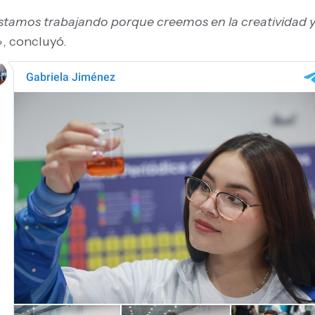
stamos trabajando porque creemos en la creatividad y 
»
, concluyó.