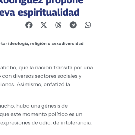
eva espiritualidad
tar ideología, religión o sexodiversidad
abobo, que la nación transita por una
 con diversos sectores sociales y
iones. Asimismo, enfatizó la
mucho, hubo una génesis de
e que este momento político es un
expresiones de odio, de intolerancia,