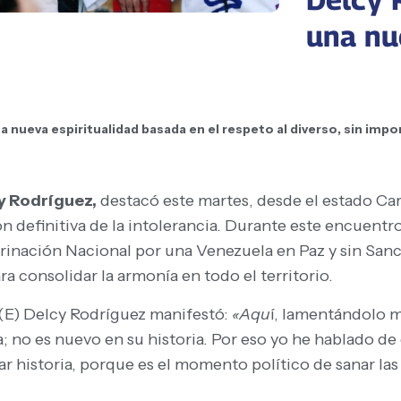
una nu
nueva espiritualidad basada en el respeto al diverso, sin impor
y Rodríguez,
destacó este martes, desde el estado Car
 definitiva de la intolerancia. Durante este encuentro
rinación Nacional por una Venezuela en Paz y sin Sanc
ra consolidar la armonía en todo el territorio.
(E)
Delcy Rodríguez manifestó:
«Aqu
í, lamentándolo 
a; no es nuevo en su historia. Por eso yo he hablado d
 historia, porque es el momento político de sanar las 