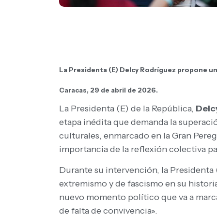
La Presidenta (E) Delcy Rodríguez propone una 
Caracas, 29 de abril de 2026.
La Presidenta (E) de la República,
Delc
etapa inédita que demanda la superación
culturales, enmarcado en la Gran Pereg
importancia de la reflexión colectiva pa
Durante su intervención, la Presidenta 
extremismo y de fascismo en su histori
nuevo momento político que va a marcar
de falta de convivencia».