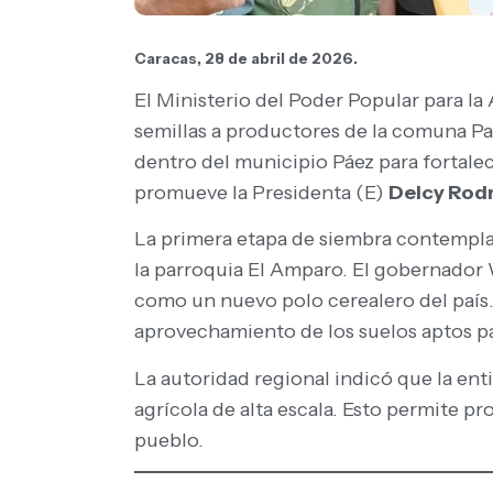
Caracas, 28 de abril de 2026.
El Ministerio del Poder Popular para l
semillas a productores de la comuna Pas
dentro del municipio Páez para fortalec
promueve la Presidenta (E)
Delcy Rod
La primera etapa de siembra contempla
la parroquia El Amparo. El gobernador 
como un nuevo polo cerealero del país.
aprovechamiento de los suelos aptos par
La autoridad regional indicó que la enti
agrícola de alta escala. Esto permite p
pueblo.