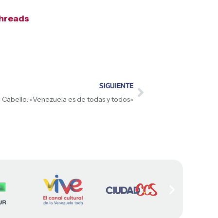
hreads
SIGUIENTE
 Cabello: «Venezuela es de todas y todos»