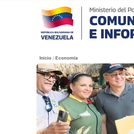
Inicio
/
Economía