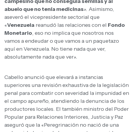
campesino que no conseguía semillas y al
abuelo que no tenía medicinas
».
Asimismo,
aseveró el vicepresidente sectorial que
«
Venezuela
reanudó las relaciones con el
Fondo
Monetario
, eso no implica que nosotros nos
vamos a endeudar o que vamos a un paquetazo
aquí en Venezuela. No tiene nada que ver,
absolutamente nada que ver
».
Cabello anunció que elevará a instancias
superiores una revisión exhaustiva de la legislación
penal para combatir con severidad la impunidad en
el campo apureño, atendiendo la denuncia de los
productores locales. El también ministro del Poder
Popular para Relaciones Interiores, Justicia y Paz
aseguró que la «Peregrinación no nació de una