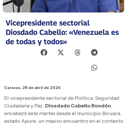
Vicepresidente sectorial
Diosdado Cabello: «Venezuela es
de todas y todos»
Caracas, 28 de abril de 2026
.
El vicepresidente sectorial de Política, Seguridad
Ciudadana y Paz,
Diosdado Cabello Rondón
,
encabezó este martes desde el municipio Biruaca,
estado Apure, un masivo encuentro en el contexto