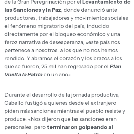
de la Gran Peregrinación por el
Levantamiento de
las Sanciones y la Paz
, donde denunció ante
productores, trabajadores y movimientos sociales
el fenómeno migratorio del país, inducido
directamente por el bloqueo económico y una
feroz narrativa de desesperanza, «este país nos
pertenece a nosotros, a los que no nos hemos
rendido. Y abramos el corazón y los brazos a los
que se fueron, 25 mil han regresado por el
Plan
Vuelta la Patria
en un año
».
Durante el desarrollo de la jornada productiva,
Cabello fustigó a quienes desde el extranjero
piden más sanciones mientras el pueblo resiste y
produce. «Nos dijeron que las sanciones eran
personales, pero
terminaron golpeando al