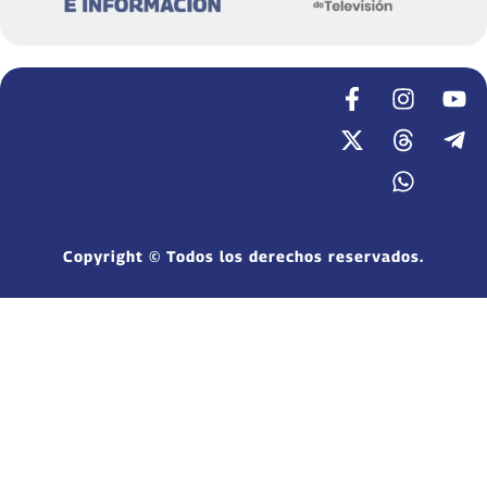
Copyright © Todos los derechos reservados.