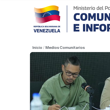
Inicio
/
Medios Comunitarios