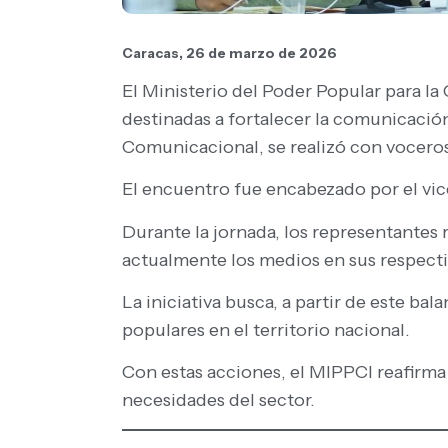
Caracas, 26 de marzo de 2026
El Ministerio del Poder Popular para l
destinadas a fortalecer la comunicación
Comunicacional, se realizó con vocero
El encuentro fue encabezado por el vi
Durante la jornada, los representantes 
actualmente los medios en sus respecti
La iniciativa busca, a partir de este ba
populares en el territorio nacional.
Con estas acciones, el MIPPCI reafirma
necesidades del sector.