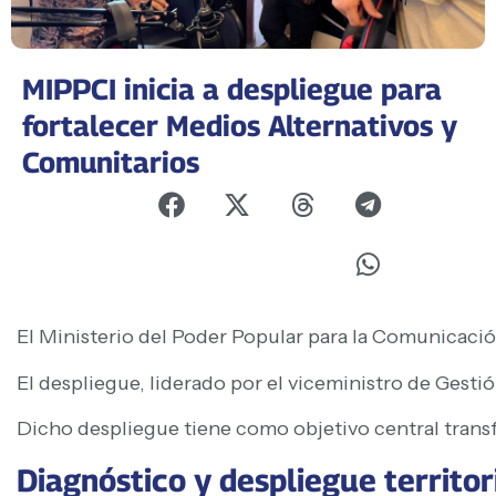
MIPPCI inicia a despliegue para
fortalecer Medios Alternativos y
Comunitarios
El Ministerio del Poder Popular para la Comunicación
El despliegue, liderado por el viceministro de Gest
Dicho despliegue tiene como objetivo central trans
Diagnóstico y despliegue territor