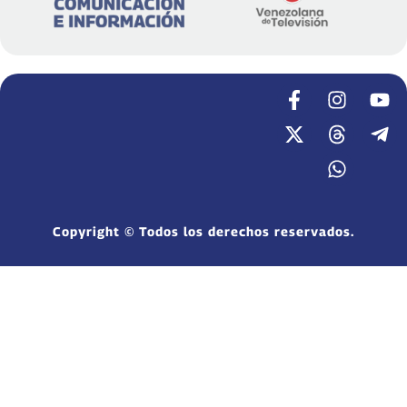
Copyright © Todos los derechos reservados.