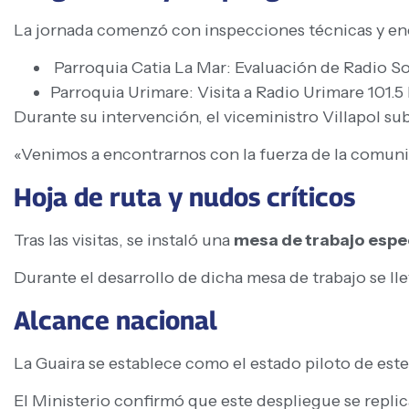
La jornada comenzó con inspecciones técnicas y encu
Parroquia Catia La Mar: Evaluación de Radio So
Parroquia Urimare: Visita a Radio Urimare 101.
Durante su intervención, el viceministro Villapol 
«Venimos a encontrarnos con la fuerza de la comunic
Hoja de ruta y nudos críticos
Tras las visitas, se instaló una
mesa de trabajo espe
Durante el desarrollo de dicha mesa de trabajo se ll
Alcance nacional
La Guaira se establece como el estado piloto de est
El Ministerio confirmó que este despliegue se repli