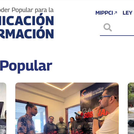
MIPPCI
LEY
Popular