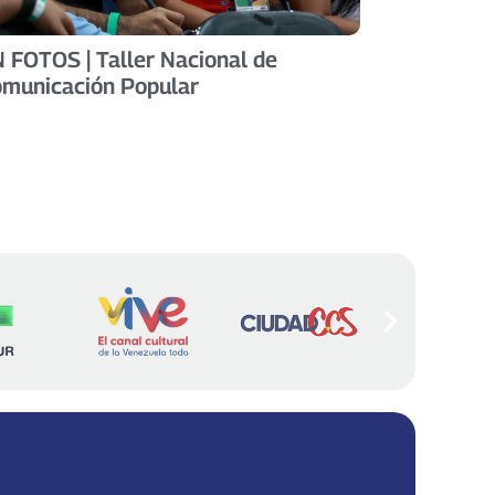
 FOTOS | Taller Nacional de
municación Popular