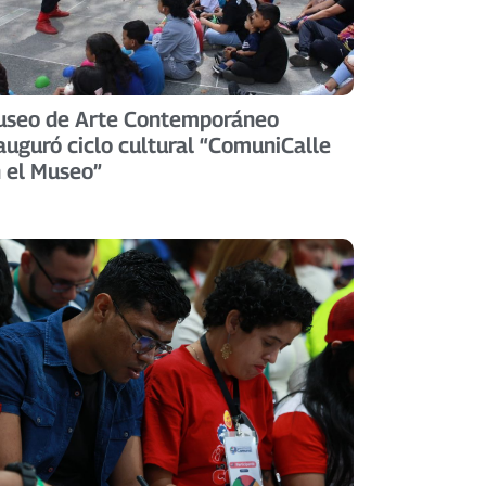
seo de Arte Contemporáneo
auguró ciclo cultural “ComuniCalle
 el Museo”