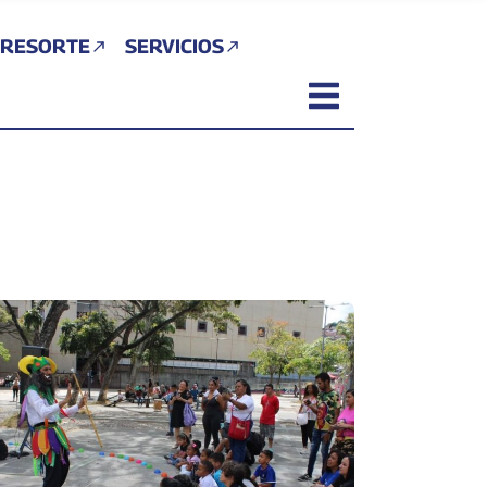
 RESORTE
SERVICIOS