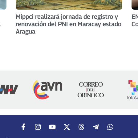
Mippci realizará jornada de registro y
EN
a
renovación del PNI en Maracay estado
Co
Aragua