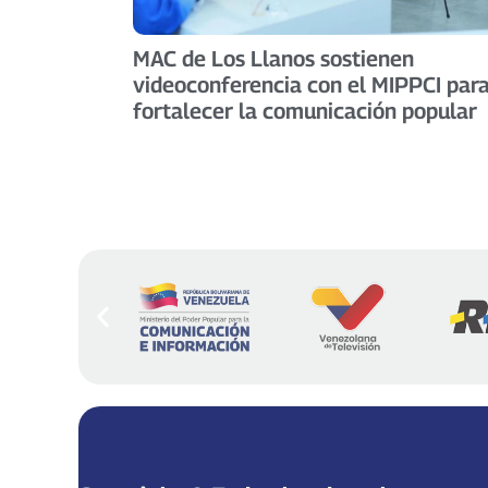
MAC de Los Llanos sostienen
videoconferencia con el MIPPCI par
fortalecer la comunicación popular