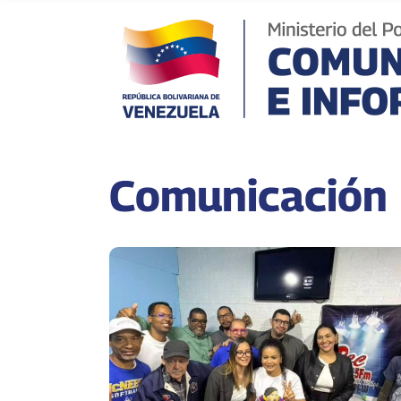
Comunicación 