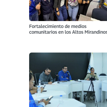
Fortalecimiento de medios
comunitarios en los Altos Mirandino