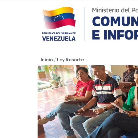
Inicio
/
Ley Resorte