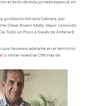
con el éxito de esta jornada especial en
a, profesora Adriana Cabrera, por
iente César Rivero Mata, mejor conocido
l De Todo un Poco a través de Antena 8
 que llevamos adelante en el territorio
e/
o visitar nuestras Oficinas de