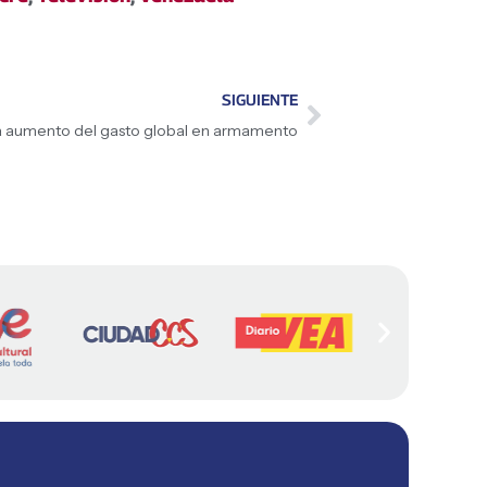
SIGUIENTE
 aumento del gasto global en armamento