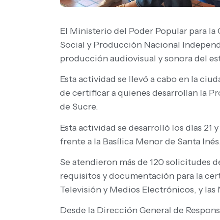
El Ministerio del Poder Popular para l
Social y Producción Nacional Independie
producción audiovisual y sonora del es
Esta actividad se llevó a cabo en la ci
de certificar a quienes desarrollan la 
de Sucre.
Esta actividad se desarrolló los días 21
frente a la Basílica Menor de Santa Inés
Se atendieron más de 120 solicitudes de
requisitos y documentación para la cer
Televisión y Medios Electrónicos, y la
Desde la Dirección General de Respons