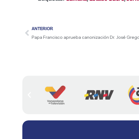
ANTERIOR
Papa Francisco aprueba canonización Dr. José Greg