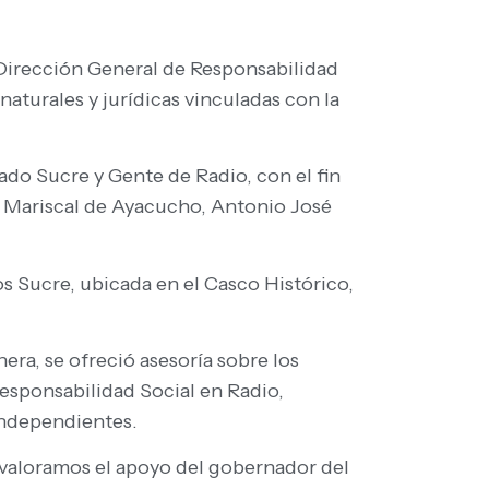
 Dirección General de Responsabilidad
aturales y jurídicas vinculadas con la
ado Sucre y Gente de Radio, con el fin
an Mariscal de Ayacucho, Antonio José
os Sucre, ubicada en el Casco Histórico,
era, se ofreció asesoría sobre los
esponsabilidad Social en Radio,
 Independientes.
valoramos el apoyo del gobernador del