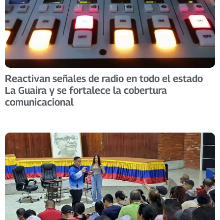
Reactivan señales de radio en todo el estado
La Guaira y se fortalece la cobertura
comunicacional