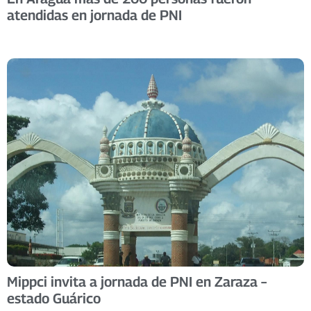
atendidas en jornada de PNI
Mippci invita a jornada de PNI en Zaraza –
estado Guárico