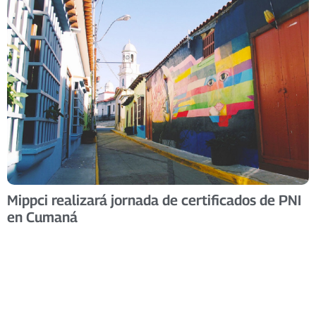
Mippci realizará jornada de certificados de PNI
en Cumaná