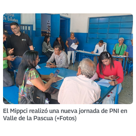
El Mippci realizó una nueva jornada de PNI en
Valle de la Pascua (+Fotos)