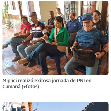
Mippci realizó exitosa jornada de PNI en
Cumaná (+fotos)