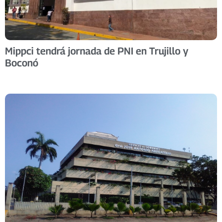
Mippci tendrá jornada de PNI en Trujillo y
Boconó