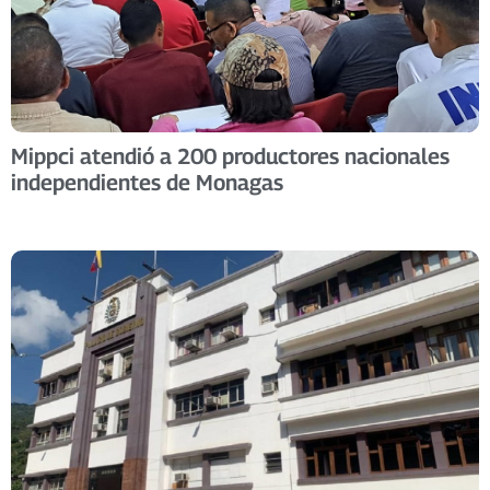
Mippci atendió a 200 productores nacionales
independientes de Monagas