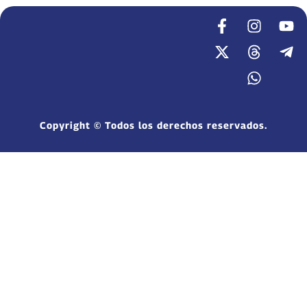
Copyright © Todos los derechos reservados.