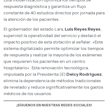
respuesta diagnóstica y garantiza un flujo
constante de 40 estudios directos por jornada para
la atención de los pacientes.
El gobernador del estado Lara,
Luis Reyes Reyes
,
supervisó la operatividad del servicio y destacó el
impacto positivo de esta dotación al señalar:
«
Este
sistema digitalizado permite optimizar los tiempos
de respuesta y realizar la mayoría de los exámenes
que requieren los pacientes en un centro
hospitalario
«
. Esta renovación tecnológica,
impulsada por la Presidenta (E)
Delcy Rodríguez
,
elimina la dependencia de métodos tradicionales
de revelado y reduce significativamente los gastos
médicos de los usuarios.
¡SÍGUENOS EN NUESTRAS REDES SOCIALES!