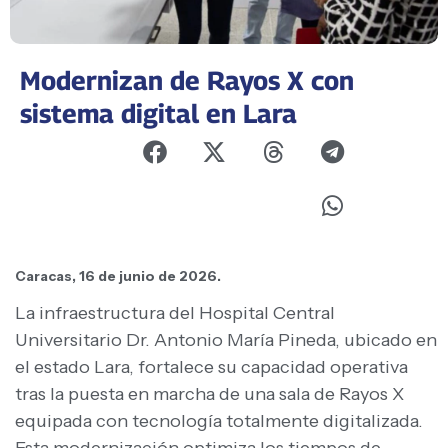
Modernizan de Rayos X con
sistema digital en Lara
Caracas, 16 de junio de 2026.
La infraestructura del Hospital Central
Universitario Dr. Antonio María Pineda, ubicado en
el estado Lara, fortalece su capacidad operativa
tras la puesta en marcha de una sala de Rayos X
equipada con tecnología totalmente digitalizada.
Esta modernización optimiza los tiempos de