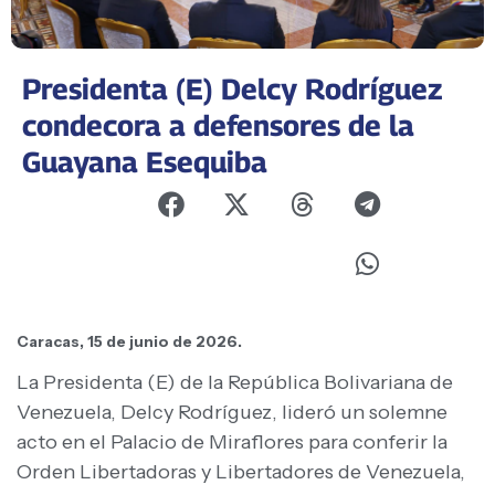
Presidenta (E) Delcy Rodríguez
condecora a defensores de la
Guayana Esequiba
Caracas, 15 de junio de 2026.
La Presidenta (E) de la República Bolivariana de
Venezuela, Delcy Rodríguez, lideró un solemne
acto en el Palacio de Miraflores para conferir la
Orden Libertadoras y Libertadores de Venezuela,