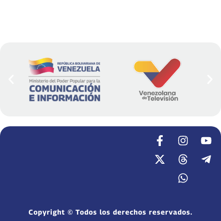
Copyright © Todos los derechos reservados.