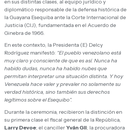
en sus distintas clases, al equipo jurídico y
diplomático responsable de la defensa histórica de
la Guayana Esequiba ante la Corte Internacional de
Justicia (CIJ), fundamentada en el Acuerdo de
Ginebra de 1966.
En este contexto, la Presidenta (E) Delcy
Rodríguez manifestó:
“El pueblo venezolano está
muy claro y consciente de que es así. Nunca ha
habido dudas, nunca ha habido nubes que
permitan interpretar una situación distinta. Y hoy
Venezuela hace valer y prevaler no solamente su
verdad histórica, sino también sus derechos
legítimos sobre el Esequibo”.
Durante la ceremonia, recibieron la distinción en
su primera clase el fiscal general de la República,
Larry Devoe
; el canciller
Yván Gil
; la procuradora