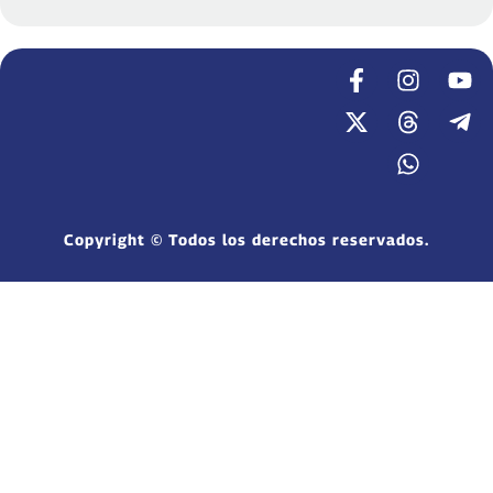
Copyright © Todos los derechos reservados.