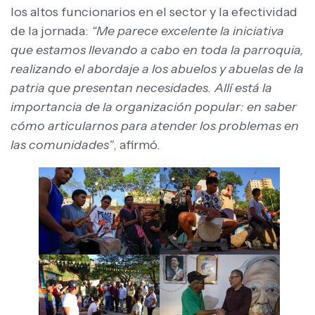
los altos funcionarios en el sector y la efectividad
de la jornada:
“Me parece excelente la iniciativa
que estamos llevando a cabo en toda la parroquia,
realizando el abordaje a los abuelos y abuelas de la
patria que presentan necesidades. Allí está la
importancia de la organización popular: en saber
cómo articularnos para atender los problemas en
las comunidades”
, afirmó.