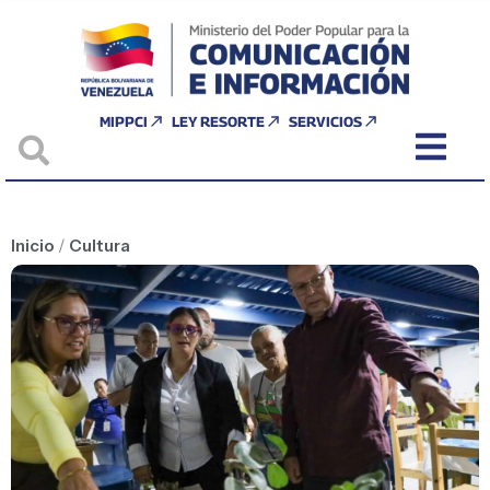
MIPPCI
LEY RESORTE
SERVICIOS
Inicio
/
Cultura