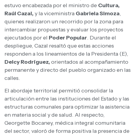
estuvo encabezada por el ministro de
Cultura,
Raúl Cazal,
y la viceministra
Gabriela Simoza
,
quienes realizaron un recorrido por la zona para
intercambiar propuestas y evaluar los proyectos
ejecutados por el
Poder Popular
. Durante el
despliegue, Cazal resaltó que estas acciones
responden a los lineamientos de la Presidenta (E),
Delcy Rodríguez,
orientados al acompañamiento
permanente y directo del pueblo organizado en las
calles.
El abordaje territorial permitió consolidar la
articulación entre las instituciones del Estado y las
estructuras comunales para optimizar la asistencia
en materia social y de salud. Al respecto,
Georgette Bocaney, médica integral comunitaria
del sector, valoró de forma positiva la presencia de