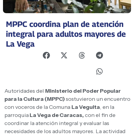
MPPC coordina plan de atención
integral para adultos mayores de
La Vega
Autoridades del
Ministerio del Poder Popular
para la Cultura (MPPC)
sostuvieron un encuentro
con voceros de la Comuna
La Veguita
, en la
parroquia
La Vega de Caracas,
con el fin de
coordinar la atención integral y evaluar las
necesidades de los adultos mayores. La actividad