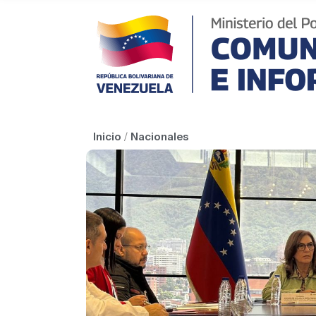
Inicio
/
Nacionales