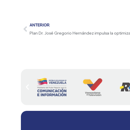
ANTERIOR