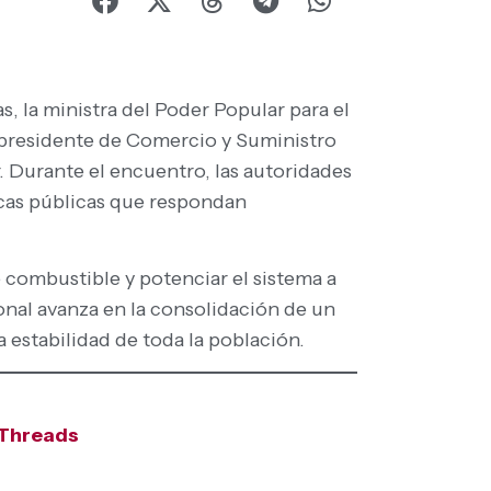
s, la ministra del Poder Popular para el
epresidente de Comercio y Suministro
. Durante el encuentro, las autoridades
icas públicas que respondan
e combustible y potenciar el sistema a
ional avanza en la consolidación de un
a estabilidad de toda la población.
Threads