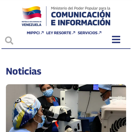
MIPPCI
LEY RESORTE
SERVICIOS
Noticias