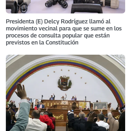
Presidenta (E) Delcy Rodríguez llamó al
movimiento vecinal para que se sume en los
procesos de consulta popular que están
previstos en la Constitución