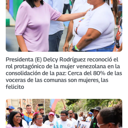
Presidenta (E) Delcy Rodríguez reconoció el
rol protagónico de la mujer venezolana en la
consolidación de la paz: Cerca del 80% de las
voceras de las comunas son mujeres, las
felicito