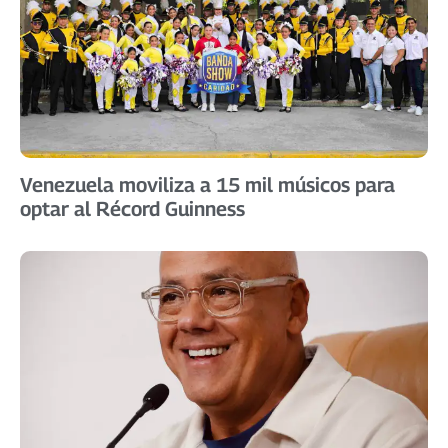
Venezuela moviliza a 15 mil músicos para
optar al Récord Guinness