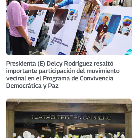
Presidenta (E) Delcy Rodríguez resaltó
importante participación del movimiento
vecinal en el Programa de Convivencia
Democrática y Paz