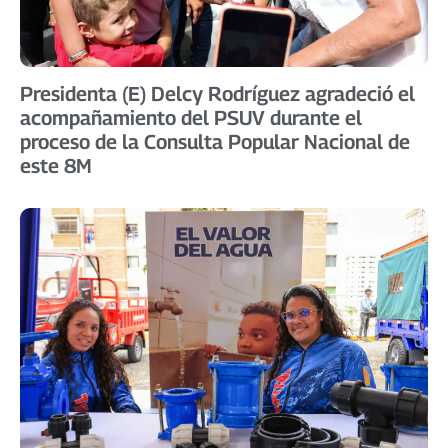
Presidenta (E) Delcy Rodríguez agradeció el
acompañamiento del PSUV durante el
proceso de la Consulta Popular Nacional de
este 8M