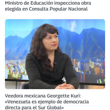
Ministro de Educación inspecciona obra
elegida en Consulta Popular Nacional
Veedora mexicana Georgette Kuri:
«Venezuela es ejemplo de democracia
directa para el Sur Global»