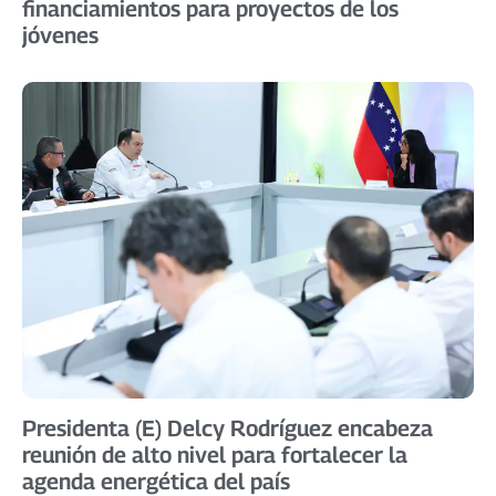
financiamientos para proyectos de los
jóvenes
Presidenta (E) Delcy Rodríguez encabeza
reunión de alto nivel para fortalecer la
agenda energética del país