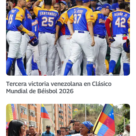
Tercera victoria venezolana en Clásico
Mundial de Béisbol 2026