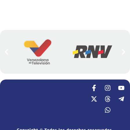
Copyright © Todos los derechos reservados.