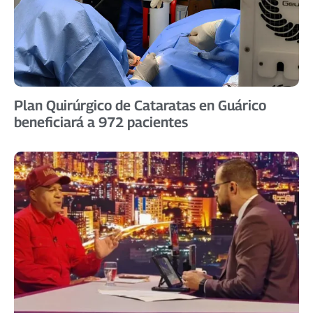
Plan Quirúrgico de Cataratas en Guárico
beneficiará a 972 pacientes