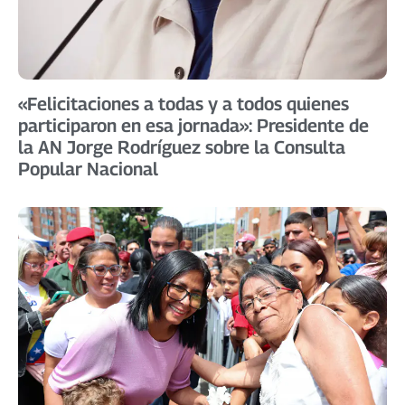
«Felicitaciones a todas y a todos quienes
participaron en esa jornada»: Presidente de
la AN Jorge Rodríguez sobre la Consulta
Popular Nacional