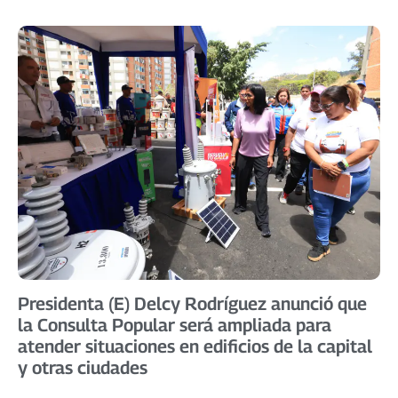
Presidenta (E) Delcy Rodríguez anunció que
la Consulta Popular será ampliada para
atender situaciones en edificios de la capital
y otras ciudades