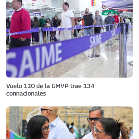
Vuelo 120 de la GMVP trae 134
connacionales