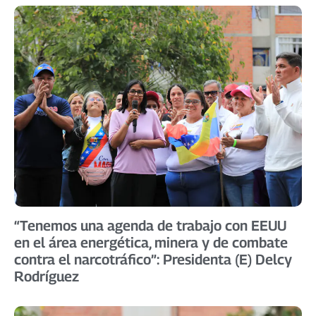
“Tenemos una agenda de trabajo con EEUU
en el área energética, minera y de combate
contra el narcotráfico”: Presidenta (E) Delcy
Rodríguez