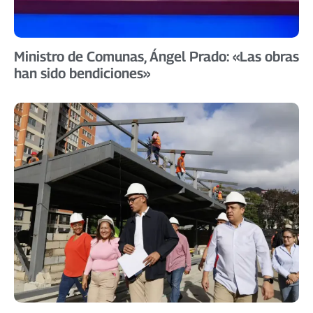
Ministro de Comunas, Ángel Prado: «Las obras
han sido bendiciones»