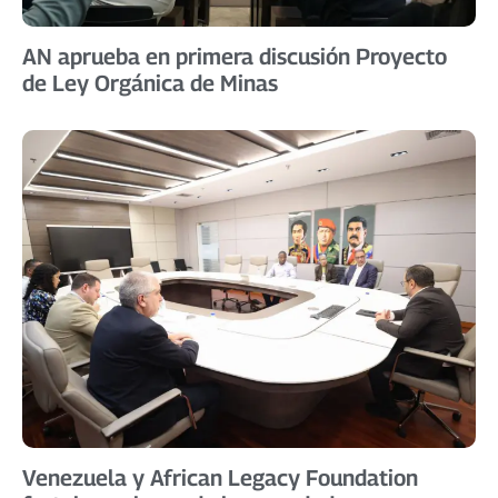
AN aprueba en primera discusión Proyecto
de Ley Orgánica de Minas
Venezuela y African Legacy Foundation