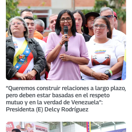
“Queremos construir relaciones a largo plazo,
pero deben estar basadas en el respeto
mutuo y en la verdad de Venezuela”:
Presidenta (E) Delcy Rodríguez