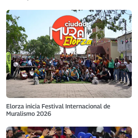
Elorza inicia Festival Internacional de
Muralismo 2026