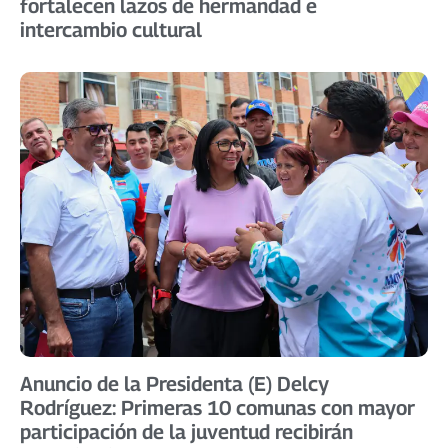
fortalecen lazos de hermandad e
intercambio cultural
Anuncio de la Presidenta (E) Delcy
Rodríguez: Primeras 10 comunas con mayor
participación de la juventud recibirán