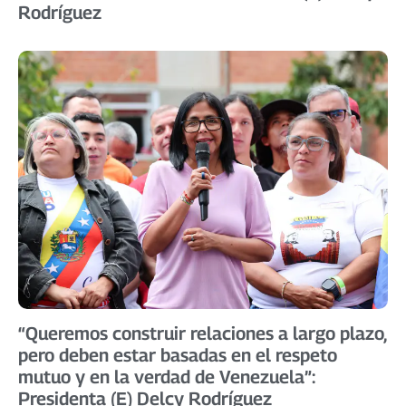
Rodríguez
“Queremos construir relaciones a largo plazo,
pero deben estar basadas en el respeto
mutuo y en la verdad de Venezuela”:
Presidenta (E) Delcy Rodríguez