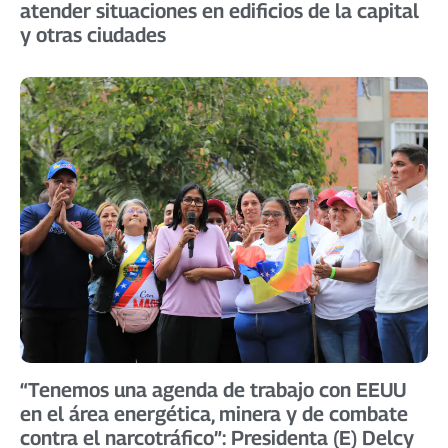
atender situaciones en edificios de la capital
y otras ciudades
“Tenemos una agenda de trabajo con EEUU
en el área energética, minera y de combate
contra el narcotráfico”: Presidenta (E) Delcy