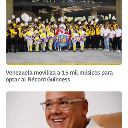
Venezuela moviliza a 15 mil músicos para
optar al Récord Guinness