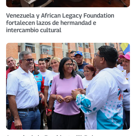
Venezuela y African Legacy Foundation
fortalecen lazos de hermandad e
intercambio cultural