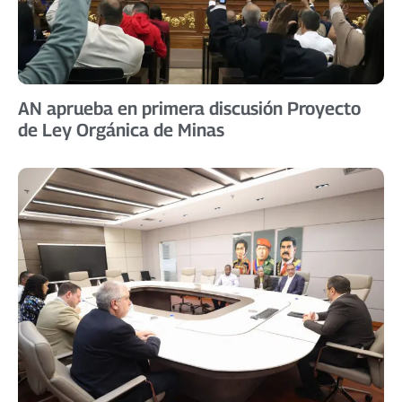
AN aprueba en primera discusión Proyecto
de Ley Orgánica de Minas