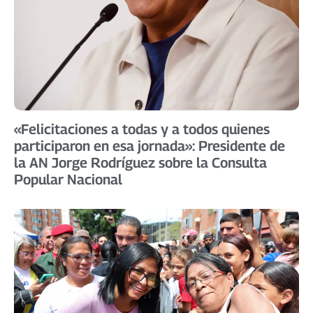
«Felicitaciones a todas y a todos quienes
participaron en esa jornada»: Presidente de
la AN Jorge Rodríguez sobre la Consulta
Popular Nacional