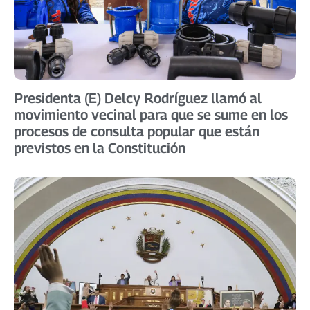
Presidenta (E) Delcy Rodríguez llamó al
movimiento vecinal para que se sume en los
procesos de consulta popular que están
previstos en la Constitución