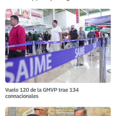
Vuelo 120 de la GMVP trae 134
connacionales