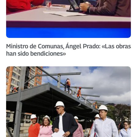
Ministro de Comunas, Ángel Prado: «Las obras
han sido bendiciones»