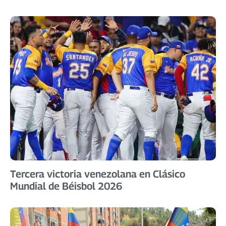
Tercera victoria venezolana en Clásico
Mundial de Béisbol 2026