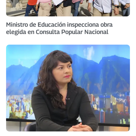
Ministro de Educación inspecciona obra
elegida en Consulta Popular Nacional