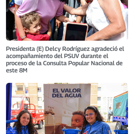
Presidenta (E) Delcy Rodríguez agradeció el
acompañamiento del PSUV durante el
proceso de la Consulta Popular Nacional de
este 8M