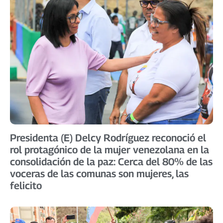
Presidenta (E) Delcy Rodríguez reconoció el
rol protagónico de la mujer venezolana en la
consolidación de la paz: Cerca del 80% de las
voceras de las comunas son mujeres, las
felicito