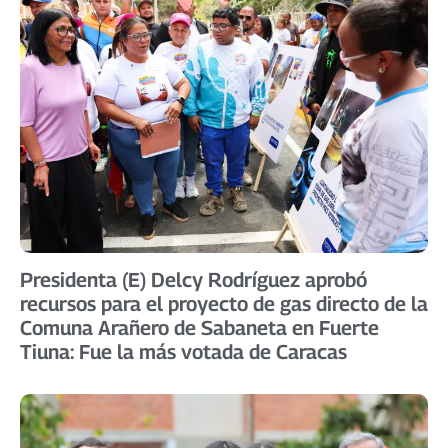
Presidenta (E) Delcy Rodríguez aprobó
recursos para el proyecto de gas directo de la
Comuna Arañero de Sabaneta en Fuerte
Tiuna: Fue la más votada de Caracas