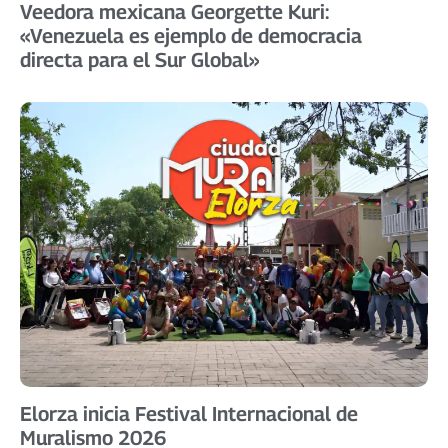
Veedora mexicana Georgette Kuri:
«Venezuela es ejemplo de democracia
directa para el Sur Global»
Elorza inicia Festival Internacional de
Muralismo 2026