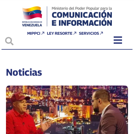
MIPPCI
LEY RESORTE
SERVICIOS
Noticias