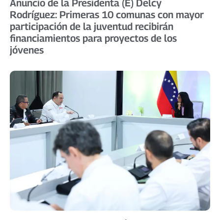
Anuncio de la Presidenta (E) Delcy
Rodríguez: Primeras 10 comunas con mayor
participación de la juventud recibirán
financiamientos para proyectos de los
jóvenes