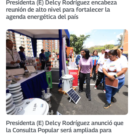
Presidenta (E) Delcy Rodríguez encabeza
reunión de alto nivel para fortalecer la
agenda energética del país
Presidenta (E) Delcy Rodríguez anunció que
la Consulta Popular será ampliada para