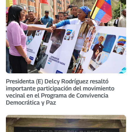
Presidenta (E) Delcy Rodríguez resaltó
importante participación del movimiento
vecinal en el Programa de Convivencia
Democrática y Paz