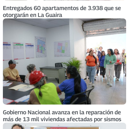
Entregados 60 apartamentos de 3.938 que se
otorgarán en La Guaira
Gobierno Nacional avanza en la reparación de
más de 13 mil viviendas afectadas por sismos