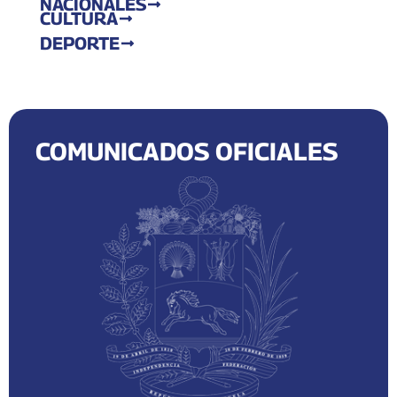
NACIONALES
CULTURA
DEPORTE
COMUNICADOS OFICIALES