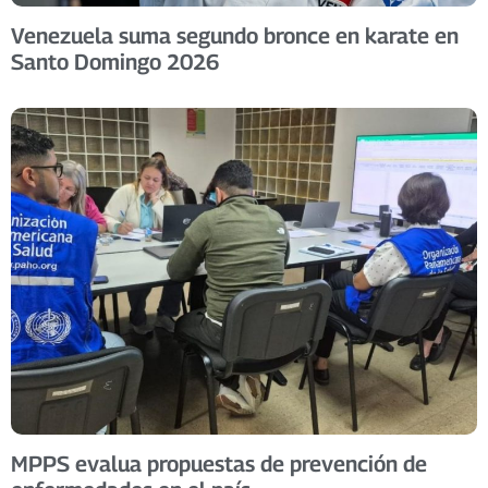
Venezuela suma segundo bronce en karate en
Santo Domingo 2026
MPPS evalua propuestas de prevención de