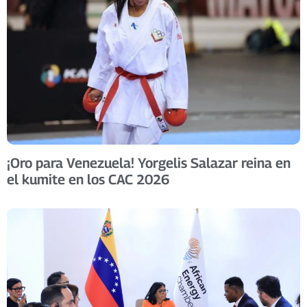
¡Oro para Venezuela! Yorgelis Salazar reina en
el kumite en los CAC 2026