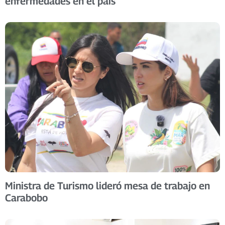
enfermedades en el país
Ministra de Turismo lideró mesa de trabajo en
Carabobo