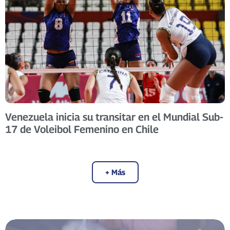
Venezuela inicia su transitar en el Mundial Sub-
17 de Voleibol Femenino en Chile
+ Más