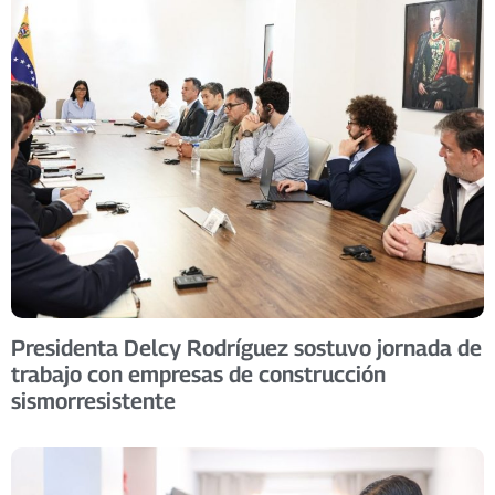
Presidenta Delcy Rodríguez sostuvo jornada de
trabajo con empresas de construcción
sismorresistente