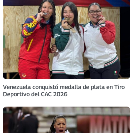
Venezuela conquistó medalla de plata en Tiro
Deportivo del CAC 2026