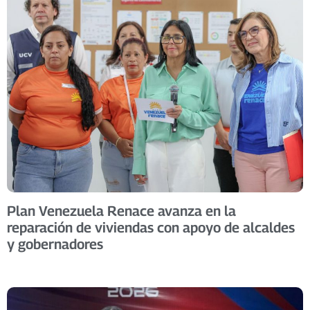
Plan Venezuela Renace avanza en la
reparación de viviendas con apoyo de alcaldes
y gobernadores