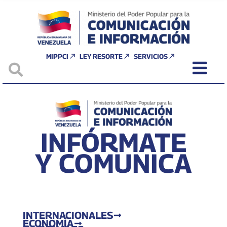
MIPPCI
LEY RESORTE
SERVICIOS
INFÓRMATE
Y COMUNICA
INTERNACIONALES
ECONOMÍA