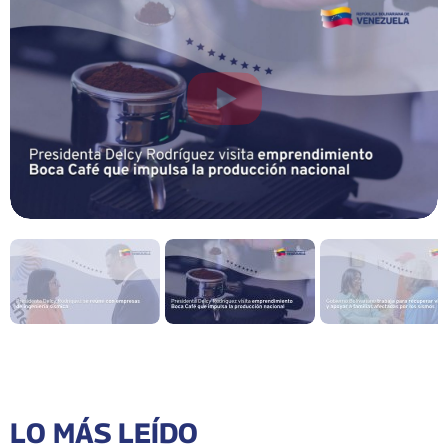
LO MÁS LEÍDO