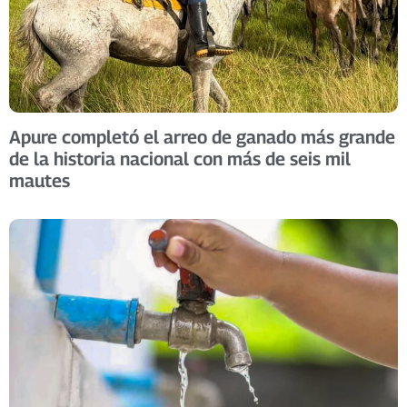
Apure completó el arreo de ganado más grande
de la historia nacional con más de seis mil
mautes