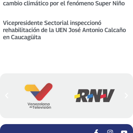
cambio climático por el fenómeno Super Niño
Vicepresidente Sectorial inspeccionó
rehabilitación de la UEN José Antonio Calcaño
en Caucagüita