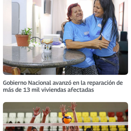
Gobierno Nacional avanzó en la reparación de
más de 13 mil viviendas afectadas