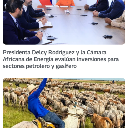
Presidenta Delcy Rodríguez y la Cámara
Africana de Energía evalúan inversiones para
sectores petrolero y gasífero