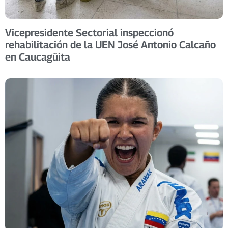
Vicepresidente Sectorial inspeccionó
rehabilitación de la UEN José Antonio Calcaño
en Caucagüita