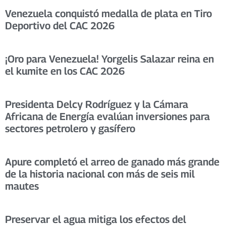
Venezuela conquistó medalla de plata en Tiro
Deportivo del CAC 2026
¡Oro para Venezuela! Yorgelis Salazar reina en
el kumite en los CAC 2026
Presidenta Delcy Rodríguez y la Cámara
Africana de Energía evalúan inversiones para
sectores petrolero y gasífero
Apure completó el arreo de ganado más grande
de la historia nacional con más de seis mil
mautes
Preservar el agua mitiga los efectos del