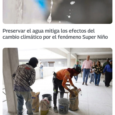
Preservar el agua mitiga los efectos del
cambio climático por el fenómeno Super Niño