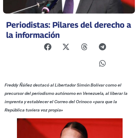
Periodistas: Pilares del derecho a
la información
Freddy
Ñáñez destacó al Libertador Simón Bolívar como el
precursor del periodismo autónomo en Venezuela, al liberar la
imprenta y establecer el Correo del Orinoco «para que la
República tuviera voz propia»