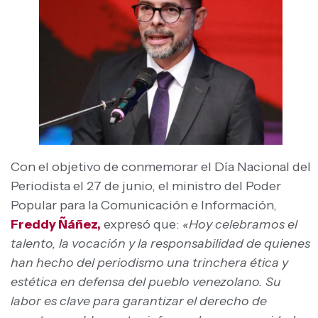
Con el objetivo de conmemorar el Día Nacional del
Periodista el 27 de junio, el ministro del Poder
Popular para la Comunicación e Información,
Freddy Ñáñez,
expresó que:
«Hoy celebramos el
talento, la vocación y la responsabilidad de quienes
han hecho del periodismo una trinchera ética y
estética en defensa del pueblo venezolano. Su
labor es clave para garantizar el derecho de