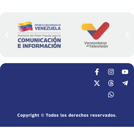
Copyright © Todos los derechos reservados.