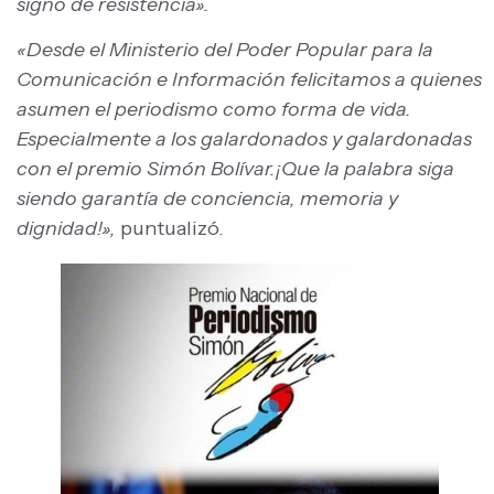
signo de resistencia».
«Desde el Ministerio del Poder Popular para la
Comunicación e Información felicitamos a quienes
asumen el periodismo como forma de vida.
Especialmente a los galardonados y galardonadas
con el premio Simón Bolívar.¡Que la palabra siga
siendo garantía de conciencia, memoria y
dignidad!»,
puntualizó.