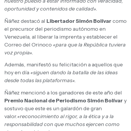
nuestro pueblo a estar informado con veracidad,
oportunidad y contenidos de calidad».
Ñáñez destacó al
Libertador Simón Bolívar
como
el precursor del periodismo autónomo en
Venezuela, al liberar la imprenta y establecer el
Correo del Orinoco
«para que la República tuviera
voz propia».
Además, manifestó su felicitación a aquellos que
hoy en día
«siguen dando la batalla de las ideas
desde todas las plataformas».
Ñáñez mencionó a los ganadores de este año del
Premio Nacional de Periodismo Simón Bolívar
y
sostuvo que este es un galardón de gran
valor.
«reconocimiento al rigor, a la ética y a la
responsabilidad con que muchos ejercen como