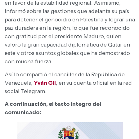
en favor de la estabilidad regional. Asimismo,
informó sobre las gestiones que adelanta su país
para detener el genocidio en Palestina y lograr una
paz duradera en la región, lo que fue reconocido
con gratitud por el presidente Maduro, quien
valoró la gran capacidad diplomática de Qatar en
este y otros asuntos globales que ha demostrado
con mucha fuerza.
Así lo compartió el canciller de la República de
Venezuela,
Yván Gil
, en su cuenta oficial en la red
social Telegram.
A continuación, el texto íntegro del
comunicado: