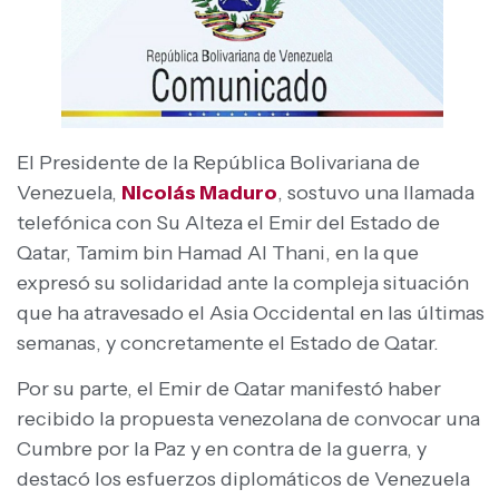
El Presidente de la República Bolivariana de
Venezuela,
Nicolás Maduro
, sostuvo una llamada
telefónica con Su Alteza el Emir del Estado de
Qatar, Tamim bin Hamad Al Thani, en la que
expresó su solidaridad ante la compleja situación
que ha atravesado el Asia Occidental en las últimas
semanas, y concretamente el Estado de Qatar.
Por su parte, el Emir de Qatar manifestó haber
recibido la propuesta venezolana de convocar una
Cumbre por la Paz y en contra de la guerra, y
destacó los esfuerzos diplomáticos de Venezuela