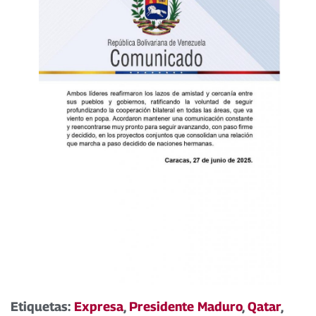
Etiquetas:
Expresa
,
Presidente Maduro
,
Qatar
,