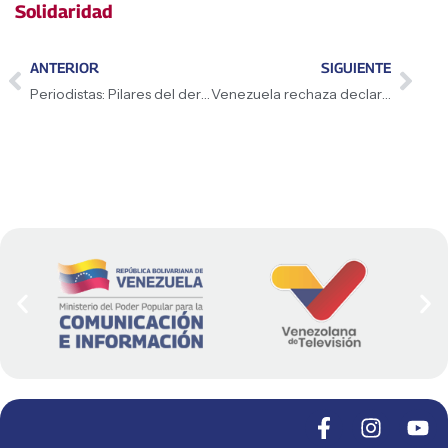
Solidaridad
ANTERIOR
SIGUIENTE
Periodistas: Pilares del derecho a la información
Venezuela rechaza declaraciones de Volker Türk