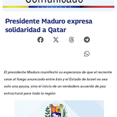
Presidente Maduro expresa
solidaridad a Qatar
El presidente Maduro manifestó su esperanza de que el reciente
cese al fuego anunciado entre Irán y el Estado de Israel no sea
solo una pausa, sino el inicio de un verdadero acuerdo de paz
estructural para toda la región