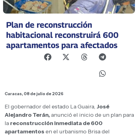
Plan de reconstrucción
habitacional reconstruirá 600
apartamentos para afectados
Caracas, 08 de julio de 2026
El gobernador del estado La Guaira,
José
Alejandro Terán,
anunció el inicio de un plan para
la
reconstrucción inmediata de 600
apartamentos
en el urbanismo Brisa del