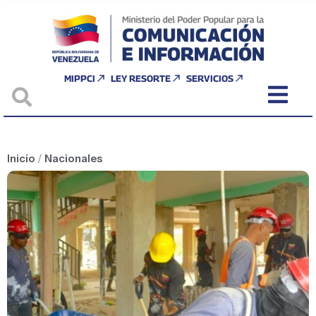
MIPPCI
LEY RESORTE
SERVICIOS
Inicio
/
Nacionales