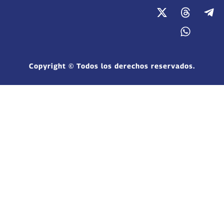
Copyright © Todos los derechos reservados.