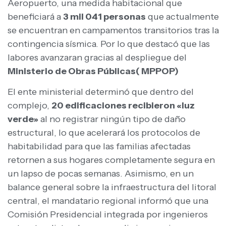
Aeropuerto, una medida habitacional que
beneficiará a
3 mil 041 personas
que actualmente
se encuentran en campamentos transitorios tras la
contingencia sísmica. Por lo que destacó que las
labores avanzaran gracias al despliegue del
Ministerio de Obras Públicas( MPPOP)
El ente ministerial determinó que dentro del
complejo,
20 edificaciones recibieron «luz
verde»
al no registrar ningún tipo de daño
estructural, lo que acelerará los protocolos de
habitabilidad para que las familias afectadas
retornen a sus hogares completamente segura en
un lapso de pocas semanas. Asimismo, en un
balance general sobre la infraestructura del litoral
central, el mandatario regional informó que una
Comisión Presidencial integrada por ingenieros