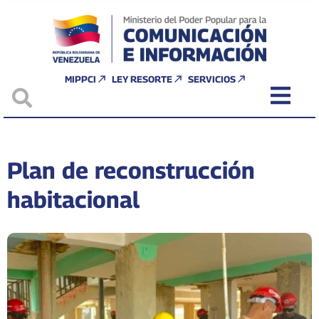
MIPPCI
LEY RESORTE
SERVICIOS
Plan de reconstrucción
habitacional