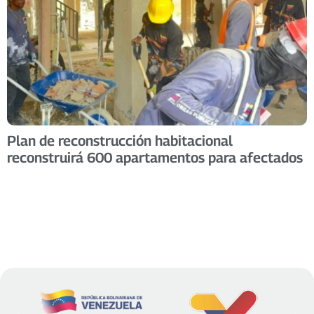
Plan de reconstrucción habitacional
reconstruirá 600 apartamentos para afectados