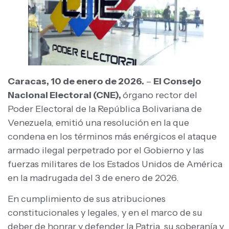
Caracas, 10 de enero de 2026.
–
El Consejo
Nacional Electoral (CNE),
órgano rector del
Poder Electoral de la República Bolivariana de
Venezuela, emitió una resolución en la que
condena en los términos más enérgicos el ataque
armado ilegal perpetrado por el Gobierno y las
fuerzas militares de los Estados Unidos de América
en la madrugada del 3 de enero de 2026.
En cumplimiento de sus atribuciones
constitucionales y legales, y en el marco de su
deber de honrar y defender la Patria, su soberanía y