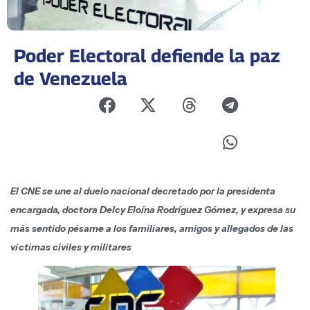
Poder Electoral defiende la paz
de Venezuela
El CNE se une al duelo nacional decretado por la presidenta
encargada, doctora Delcy Eloína Rodríguez Gómez, y expresa su
más sentido pésame a los familiares, amigos y allegados de las
víctimas civiles y militares