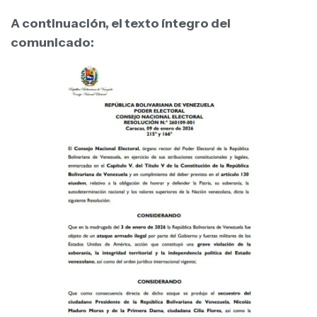
A continuación, el texto íntegro del
comunicado: