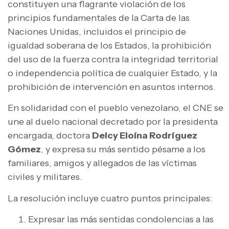
constituyen una flagrante violación de los
principios fundamentales de la Carta de las
Naciones Unidas, incluidos el principio de
igualdad soberana de los Estados, la prohibición
del uso de la fuerza contra la integridad territorial
o independencia política de cualquier Estado, y la
prohibición de intervención en asuntos internos.
En solidaridad con el pueblo venezolano, el CNE se
une al duelo nacional decretado por la presidenta
encargada, doctora
Delcy Eloína Rodríguez
Gómez
, y expresa su más sentido pésame a los
familiares, amigos y allegados de las víctimas
civiles y militares.
La resolución incluye cuatro puntos principales:
Expresar las más sentidas condolencias a las