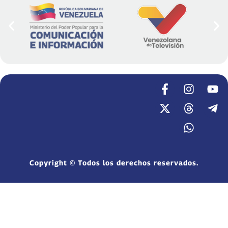
Copyright © Todos los derechos reservados.