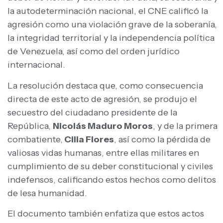
la autodeterminación nacional, el CNE calificó la
agresión como una violación grave de la soberanía,
la integridad territorial y la independencia política
de Venezuela, así como del orden jurídico
internacional.
La resolución destaca que, como consecuencia
directa de este acto de agresión, se produjo el
secuestro del ciudadano presidente de la
República,
Nicolás Maduro Moros
, y de la primera
combatiente,
Cilia Flores
, así como la pérdida de
valiosas vidas humanas, entre ellas militares en
cumplimiento de su deber constitucional y civiles
indefensos, calificando estos hechos como delitos
de lesa humanidad.
El documento también enfatiza que estos actos