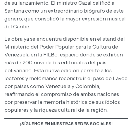
de su lanzamiento. El ministro Cazal calificó a
Santana como un extraordinario biógrafo de este
género, que consolidó la mayor expresión musical
del Caribe.
La obra ya se encuentra disponible en el stand del
Ministerio del Poder Popular para la Cultura de
Venezuela en la FILBo, espacio donde se exhiben
más de 200 novedades editoriales del país
bolivariano. Esta nueva edición permite a los
lectores y melómanos reconstruir el paso de Lavoe
por países como Venezuela y Colombia,
reafirmando el compromiso de ambas naciones
por preservar la memoria histórica de sus ídolos
populares y la riqueza cultural de la región.
¡SÍGUENOS EN NUESTRAS REDES SOCIALES!