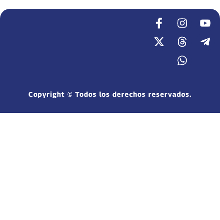
Copyright © Todos los derechos reservados.