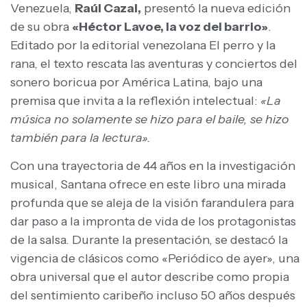
Venezuela,
Raúl Cazal,
presentó la nueva edición
de su obra
«Héctor Lavoe, la voz del barrio»
.
Editado por la editorial venezolana El perro y la
rana, el texto rescata las aventuras y conciertos del
sonero boricua por América Latina, bajo una
premisa que invita a la reflexión intelectual:
«La
música no solamente se hizo para el baile, se hizo
también para la lectura».
Con una trayectoria de 44 años en la investigación
musical, Santana ofrece en este libro una mirada
profunda que se aleja de la visión farandulera para
dar paso a la impronta de vida de los protagonistas
de la salsa. Durante la presentación, se destacó la
vigencia de clásicos como «Periódico de ayer», una
obra universal que el autor describe como propia
del sentimiento caribeño incluso 50 años después