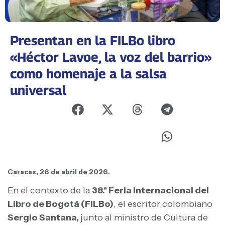
Presentan en la FILBo libro
«Héctor Lavoe, la voz del barrio»
como homenaje a la salsa
universal
Caracas, 26 de abril de 2026.
En el contexto de la
38.ª Feria Internacional del
Libro de Bogotá (FILBo)
, el escritor colombiano
Sergio Santana,
junto al ministro de Cultura de