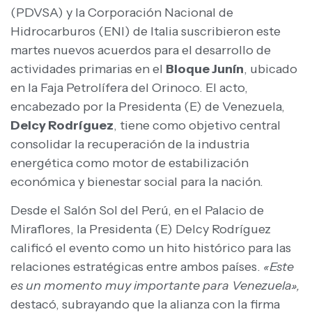
(PDVSA) y la Corporación Nacional de
Hidrocarburos (ENI) de Italia suscribieron este
martes nuevos acuerdos para el desarrollo de
actividades primarias en el
Bloque Junín
, ubicado
en la Faja Petrolífera del Orinoco. El acto,
encabezado por la Presidenta (E) de Venezuela,
Delcy Rodríguez
, tiene como objetivo central
consolidar la recuperación de la industria
energética como motor de estabilización
económica y bienestar social para la nación.
Desde el Salón Sol del Perú, en el Palacio de
Miraflores, la Presidenta (E) Delcy Rodríguez
calificó el evento como un hito histórico para las
relaciones estratégicas entre ambos países.
«Este
es un momento muy importante para Venezuela»,
destacó, subrayando que la alianza con la firma