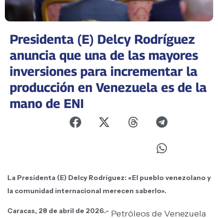
Presidenta (E) Delcy Rodríguez
anuncia que una de las mayores
inversiones para incrementar la
producción en Venezuela es de la
mano de ENI
La Presidenta (E) Delcy Rodríguez: «El pueblo venezolano y
la comunidad internacional merecen saberlo».
Caracas, 28 de abril de 2026.-
Petróleos de Venezuela