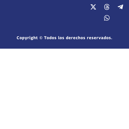
Copyright © Todos los derechos reservados.