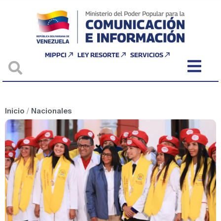
MIPPCI
LEY RESORTE
SERVICIOS
Inicio
/
Nacionales