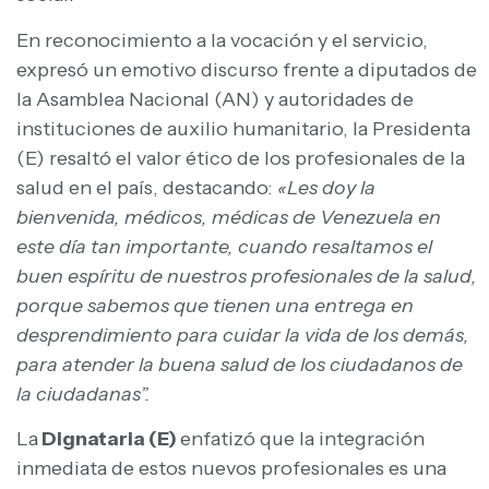
En reconocimiento a la vocación y el servicio,
expresó un emotivo discurso frente a diputados de
la Asamblea Nacional (AN) y autoridades de
instituciones de auxilio humanitario, la Presidenta
(E) resaltó el valor ético de los profesionales de la
salud en el país, destacando:
«Les doy la
bienvenida, médicos, médicas de Venezuela en
este día tan importante, cuando resaltamos el
buen espíritu de nuestros profesionales de la salud,
porque sabemos que tienen una entrega en
desprendimiento para cuidar la vida de los demás,
para atender la buena salud de los ciudadanos de
la ciudadanas”.
La
Dignataria (E)
enfatizó que la integración
inmediata de estos nuevos profesionales es una