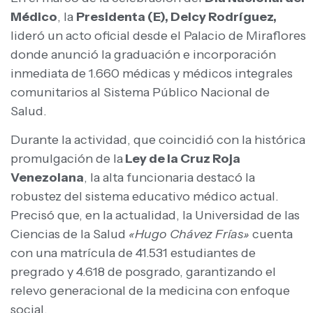
Médico
, la
Presidenta (E), Delcy Rodríguez,
lideró un acto oficial desde el Palacio de Miraflores
donde anunció la graduación e incorporación
inmediata de 1.660 médicas y médicos integrales
comunitarios al Sistema Público Nacional de
Salud.
Durante la actividad, que coincidió con la histórica
promulgación de la
Ley de la Cruz Roja
Venezolana
, la alta funcionaria destacó la
robustez del sistema educativo médico actual.
Precisó que, en la actualidad, la Universidad de las
Ciencias de la Salud
«Hugo Chávez Frías»
cuenta
con una matrícula de 41.531 estudiantes de
pregrado y 4.618 de posgrado, garantizando el
relevo generacional de la medicina con enfoque
social.