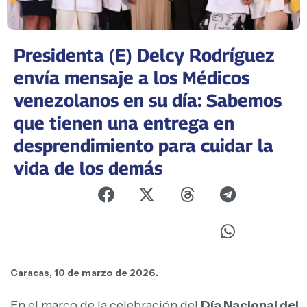
Presidenta (E) Delcy Rodríguez
envía mensaje a los Médicos
venezolanos en su día: Sabemos
que tienen una entrega en
desprendimiento para cuidar la
vida de los demás
Caracas, 10 de marzo de 2026.
En el marco de la celebración del
Día Nacional del