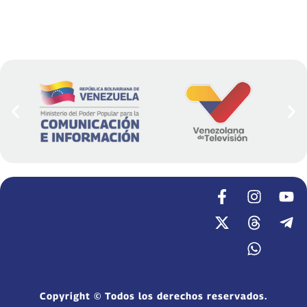
Copyright © Todos los derechos reservados.