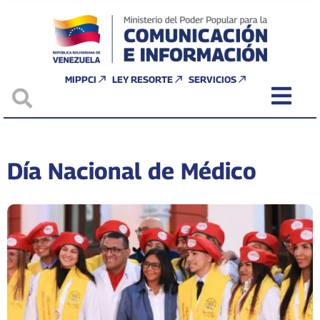
MIPPCI
LEY RESORTE
SERVICIOS
Día Nacional de Médico