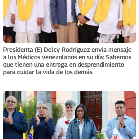
Presidenta (E) Delcy Rodríguez envía mensaje
a los Médicos venezolanos en su día: Sabemos
que tienen una entrega en desprendimiento
para cuidar la vida de los demás