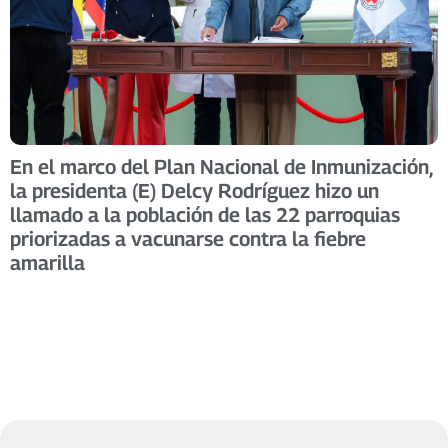
En el marco del Plan Nacional de Inmunización,
la presidenta (E) Delcy Rodríguez hizo un
llamado a la población de las 22 parroquias
priorizadas a vacunarse contra la fiebre
amarilla