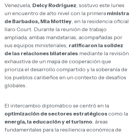
Venezuela,
Delcy Rodríguez
, sostuvo este lunes
un encuentro de alto nivel con la primera
ministra
de Barbados, Mia Mottley
, en la residencia oficial
Ilaro Court. Durante la reunión de trabajo
ampliada, ambas mandatarias, acompañadas por
sus equipos ministeriales,
ratificaron la solidez
de las relaciones bilaterales
mediante la revisión
exhaustiva de un mapa de cooperación que
prioriza el desarrollo compartido y la soberanía de
los pueblos caribeños en un contexto de desafíos
globales.
El intercambio diplomático se centró en la
optimización de sectores estratégicos
como la
energía, la educación y el turismo
, áreas
fundamentales para la resiliencia económica de