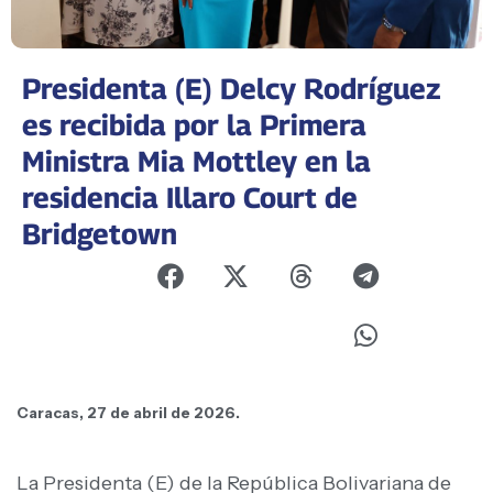
Presidenta (E) Delcy Rodríguez
es recibida por la Primera
Ministra Mia Mottley en la
residencia Illaro Court de
Bridgetown
Caracas, 27 de abril de 2026.
La Presidenta (E) de la República Bolivariana de