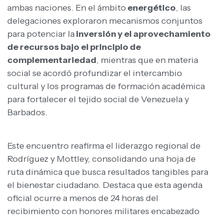
ambas naciones. En el ámbito
energético
, las
delegaciones exploraron mecanismos conjuntos
para potenciar la
inversión y el aprovechamiento
de recursos bajo el principio de
complementariedad
, mientras que en materia
social se acordó profundizar el intercambio
cultural y los programas de formación académica
para fortalecer el tejido social de Venezuela y
Barbados.
Este encuentro reafirma el liderazgo regional de
Rodríguez y Mottley, consolidando una hoja de
ruta dinámica que busca resultados tangibles para
el bienestar ciudadano. Destaca que esta agenda
oficial ocurre a menos de 24 horas del
recibimiento con honores militares encabezado