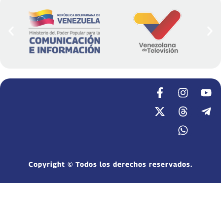
Copyright © Todos los derechos reservados.