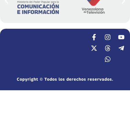
Copyright © Todos los derechos reservados.