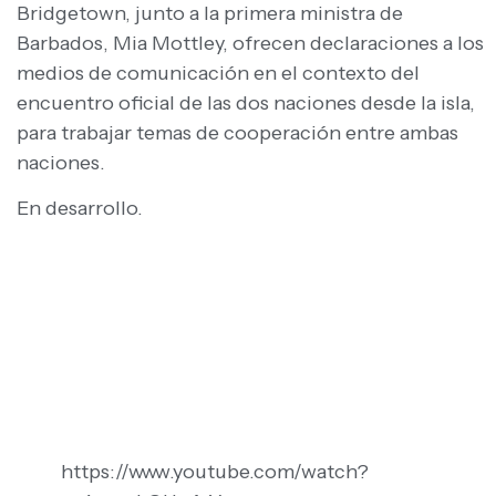
Bridgetown, junto a la primera ministra de
Barbados, Mia Mottley, ofrecen declaraciones a los
medios de comunicación en el contexto del
encuentro oficial de las dos naciones desde la isla,
para trabajar temas de cooperación entre ambas
naciones.
En desarrollo.
https://www.youtube.com/watch?