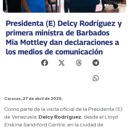
Presidenta (E) Delcy Rodríguez y
primera ministra de Barbados
Mia Mottley dan declaraciones a
los medios de comunicación
Caracas, 27 de abril de 2026.
Como parte de la visita oficial de la Presidenta (E)
de Venezuela,
Delcy Rodríguez
, desde el
Lloyd
Erskine Sandiford Centre, en la ciudad de