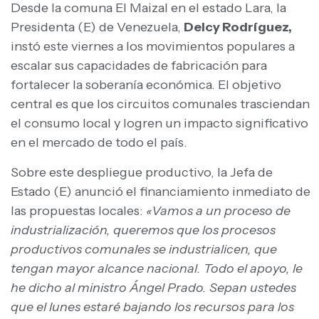
Desde la comuna El Maizal en el estado Lara, la
Presidenta (E) de Venezuela,
Delcy Rodríguez,
instó este viernes a los movimientos populares a
escalar sus capacidades de fabricación para
fortalecer la soberanía económica. El objetivo
central es que los circuitos comunales trasciendan
el consumo local y logren un impacto significativo
en el mercado de todo el país.
Sobre este despliegue productivo, la Jefa de
Estado (E) anunció el financiamiento inmediato de
las propuestas locales:
«Vamos a un proceso de
industrialización, queremos que los procesos
productivos comunales se industrialicen, que
tengan mayor alcance nacional. Todo el apoyo, le
he dicho al ministro Ángel Prado. Sepan ustedes
que el lunes estaré bajando los recursos para los