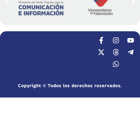
Copyright © Todos los derechos reservados.