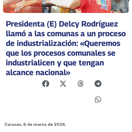
Presidenta (E) Delcy Rodríguez
llamó a las comunas a un proceso
de industrialización: «Queremos
que los procesos comunales se
industrialicen y que tengan
alcance nacional»
Caracas, 6 de marzo de 2026.