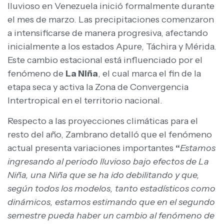
lluvioso en Venezuela inició formalmente durante
el mes de marzo. Las precipitaciones comenzaron
a intensificarse de manera progresiva, afectando
inicialmente a los estados Apure, Táchira y Mérida.
Este cambio estacional está influenciado por el
fenómeno de
La Niña
, el cual marca el fin de la
etapa seca y activa la Zona de Convergencia
Intertropical en el territorio nacional.
Respecto a las proyecciones climáticas para el
resto del año, Zambrano detalló que el fenómeno
actual presenta variaciones importantes
“
Estamos
ingresando al periodo lluvioso bajo efectos de La
Niña, una Niña que se ha ido debilitando y que,
según todos los modelos, tanto estadísticos como
dinámicos, estamos estimando que en el segundo
semestre pueda haber un cambio al fenómeno de