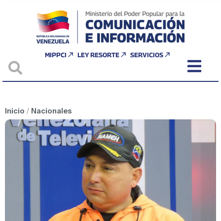
MIPPCI
LEY RESORTE
SERVICIOS
Inicio
/
Nacionales