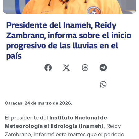
Presidente del Inameh, Reidy
Zambrano, informa sobre el inicio
progresivo de las lluvias en el
país
Caracas, 24 de marzo de 2026.
El presidente del
Instituto Nacional de
Meteorología e Hidrología (Inameh)
, Reidy
Zambrano, informó este martes que el período