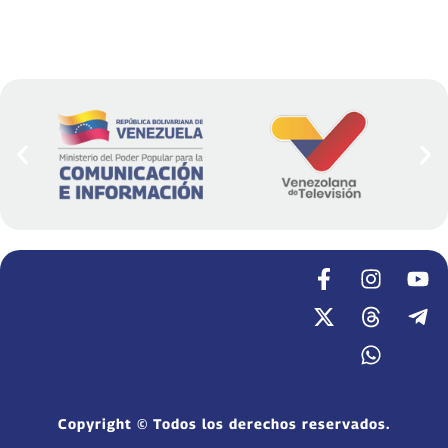
Copyright © Todos los derechos reservados.