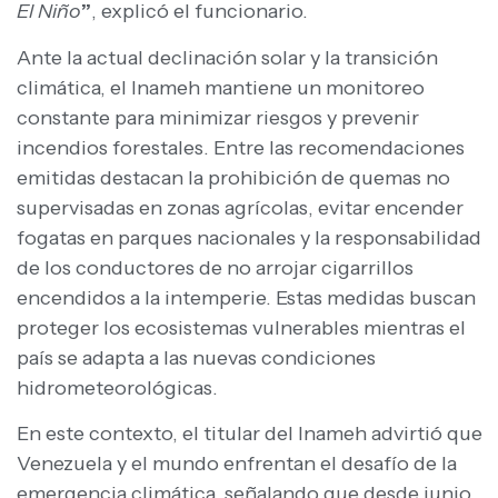
El Niño
”
, explicó el funcionario.
Ante la actual declinación solar y la transición
climática, el Inameh mantiene un monitoreo
constante para minimizar riesgos y prevenir
incendios forestales. Entre las recomendaciones
emitidas destacan la prohibición de quemas no
supervisadas en zonas agrícolas, evitar encender
fogatas en parques nacionales y la responsabilidad
de los conductores de no arrojar cigarrillos
encendidos a la intemperie. Estas medidas buscan
proteger los ecosistemas vulnerables mientras el
país se adapta a las nuevas condiciones
hidrometeorológicas.
En este contexto, el titular del Inameh advirtió que
Venezuela y el mundo enfrentan el desafío de la
emergencia climática, señalando que desde junio