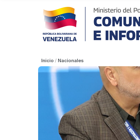
Inicio
/
Nacionales