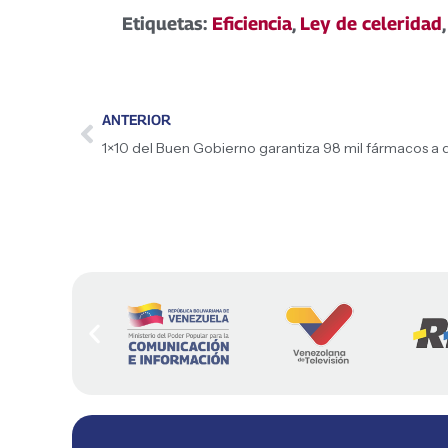
Etiquetas:
Eficiencia
,
Ley de celeridad
ANTERIOR