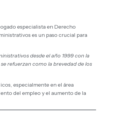
abogado especialista en Derecho
ministrativos es un paso crucial para
inistrativos desde el año 1999 con la
se refuerzan como la brevedad de los
licos, especialmente en el área
miento del empleo y el aumento de la