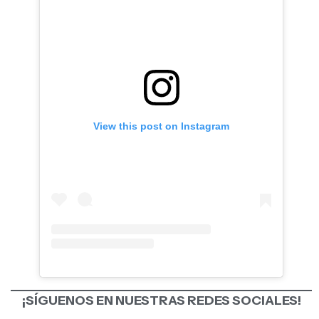
View this post on Instagram
¡SÍGUENOS EN NUESTRAS REDES SOCIALES!