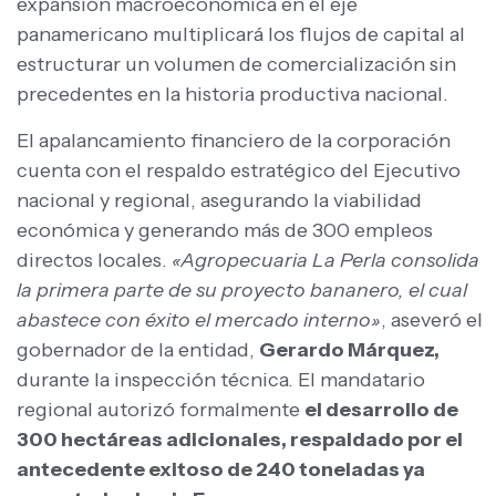
expansión macroeconómica en el eje
panamericano multiplicará los flujos de capital al
estructurar un volumen de comercialización sin
precedentes en la historia productiva nacional.
El apalancamiento financiero de la corporación
cuenta con el respaldo estratégico del Ejecutivo
nacional y regional, asegurando la viabilidad
económica y generando más de 300 empleos
directos locales.
«Agropecuaria La Perla consolida
la primera parte de su proyecto bananero, el cual
abastece con éxito el mercado interno»
, aseveró el
gobernador de la entidad,
Gerardo Márquez,
durante la inspección técnica. El mandatario
regional autorizó formalmente
el desarrollo de
300 hectáreas adicionales, respaldado por el
antecedente exitoso de 240 toneladas ya