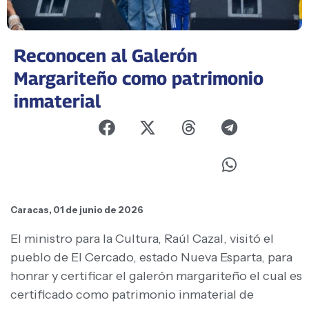
Reconocen al Galerón
Margariteño como patrimonio
inmaterial
Caracas, 01 de junio de 2026
El ministro para la Cultura, Raúl Cazal, visitó el
pueblo de El Cercado, estado Nueva Esparta, para
honrar y certificar el galerón margariteño el cual es
certificado como patrimonio inmaterial de