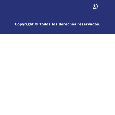
Copyright © Todos los derechos reservados.