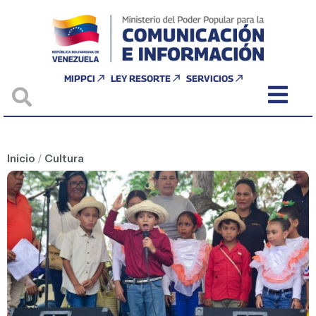
MIPPCI
LEY RESORTE
SERVICIOS
Inicio
/
Cultura