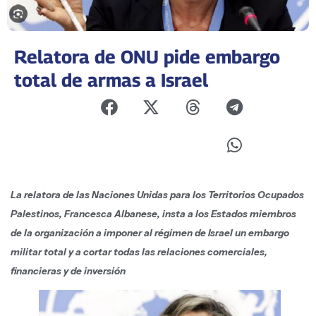
Relatora de ONU pide embargo
total de armas a Israel
La relatora de las Naciones Unidas para los Territorios Ocupados
Palestinos, Francesca Albanese, insta a los Estados miembros
de la organización a imponer al régimen de Israel un embargo
militar total y a cortar todas las relaciones comerciales,
financieras y de inversión