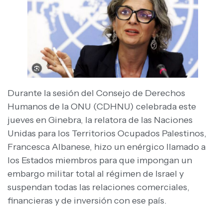
Durante la sesión del Consejo de Derechos
Humanos de la ONU (CDHNU) celebrada este
jueves en Ginebra, la relatora de las Naciones
Unidas para los Territorios Ocupados Palestinos,
Francesca Albanese, hizo un enérgico llamado a
los Estados miembros para que impongan un
embargo militar total al régimen de Israel y
suspendan todas las relaciones comerciales,
financieras y de inversión con ese país.