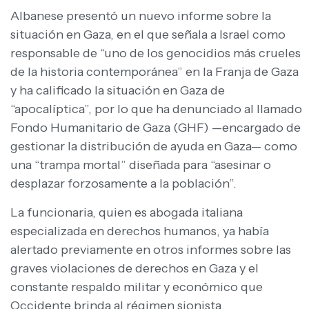
Albanese presentó un nuevo informe sobre la
situación en Gaza, en el que señala a Israel como
responsable de “uno de los genocidios más crueles
de la historia contemporánea” en la Franja de Gaza
y ha calificado la situación en Gaza de
“apocalíptica”, por lo que ha denunciado al llamado
Fondo Humanitario de Gaza (GHF) —encargado de
gestionar la distribución de ayuda en Gaza— como
una “trampa mortal” diseñada para “asesinar o
desplazar forzosamente a la población”.
La funcionaria, quien es abogada italiana
especializada en derechos humanos, ya había
alertado previamente en otros informes sobre las
graves violaciones de derechos en Gaza y el
constante respaldo militar y económico que
Occidente brinda al régimen sionista.