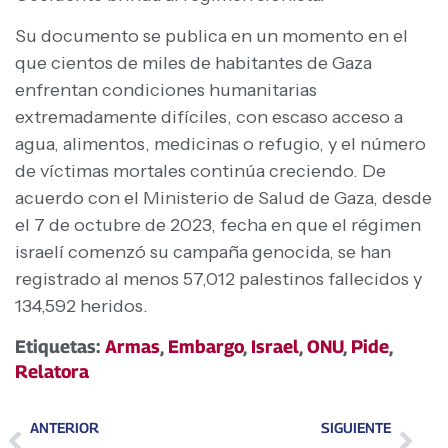
Su documento se publica en un momento en el
que cientos de miles de habitantes de Gaza
enfrentan condiciones humanitarias
extremadamente difíciles, con escaso acceso a
agua, alimentos, medicinas o refugio, y el número
de víctimas mortales continúa creciendo. De
acuerdo con el Ministerio de Salud de Gaza, desde
el 7 de octubre de 2023, fecha en que el régimen
israelí comenzó su campaña genocida, se han
registrado al menos 57,012 palestinos fallecidos y
134,592 heridos.
Etiquetas:
Armas
,
Embargo
,
Israel
,
ONU
,
Pide
,
Relatora
ANTERIOR
SIGUIENTE